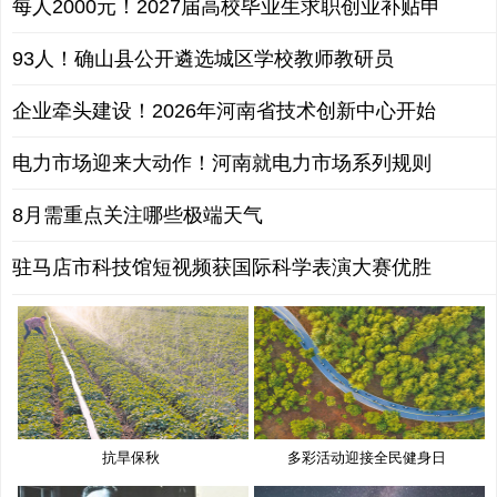
每人2000元！2027届高校毕业生求职创业补贴申
93人！确山县公开遴选城区学校教师教研员
企业牵头建设！2026年河南省技术创新中心开始
电力市场迎来大动作！河南就电力市场系列规则
8月需重点关注哪些极端天气
驻马店市科技馆短视频获国际科学表演大赛优胜
抗旱保秋
多彩活动迎接全民健身日