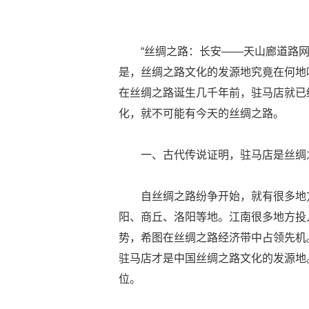
“丝绸之路：长安——天山廊道路
是，丝绸之路文化的发源地究竟在何地
在丝绸之路诞生几千年前，驻马店就已
化，就不可能有今天的丝绸之路。
一、古代传说证明，驻马店是丝绸
自丝绸之路纷争开始，就有很多地
阳、商丘、洛阳等地。江南很多地方投
势，希图在丝绸之路经济带中占领先机
驻马店才是中国丝绸之路文化的发源地
位。