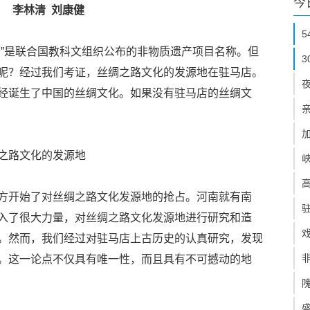
今
李林清 刘康健
网”是联合国教科文组织公布的非物质遗产项目名称。但
呢？经过我们考证，丝绸之路文化的发源地在驻马店。
经诞生了中国的丝绸文化。如果没有驻马店的丝绸文
之路文化的发源地
方开始了对丝绸之路文化发源地的抢占。河南就有南
入了很大力量，对丝绸之路文化发源地进行研究和造
。然而，我们经过对驻马店上古历史的认真研究，发现
。这一论点不仅具有唯一性，而且具有不可撼动的地