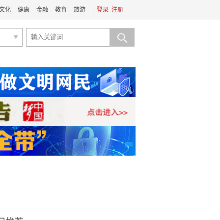
文化
健康
金融
教育
旅游
|
登录
注册