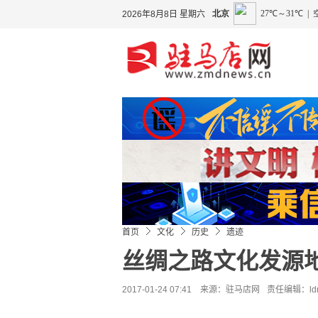
2026年8月8日 星期六
首页
文化
历史
遗迹
丝绸之路文化发源
2017-01-24 07:41 来源：
驻马店网
责任编辑：ld