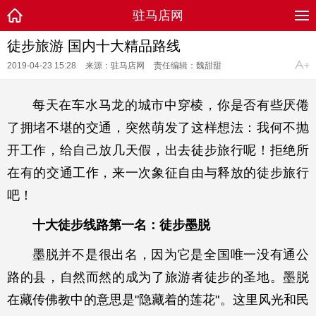
驻马店网
徒步旅游 国内十大精品路线
2019-04-23 15:28
来源：驻马店网
责任编辑：魏甜甜
每天在车水马龙的城市中穿棱，你是否有些厌倦
了拥堵不堪的交通，突然萌发了这样想法：我何不抛
开工作，给自己放几天假，出去徒步旅行呢！拒绝所
在有的交通工作，来一次象征自由与释放的徒步旅行
吧！
十大徒步线路第一名：徒步墨脱
墨脱并不是很出名，因为它是全国唯一没有通公
路的县，自然而然的成为了旅游者徒步的圣地。墨脱
在藏传佛教中的意思是"隐藏着的莲花"。这里风光和民