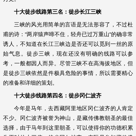
十大徒步线路第三名：徒步长江三峡
三峡的风光用简单的言语是无法形容了，不过杜
甫的诗："两岸猿声啼不住，轻舟已过万重山"的确非常
诱人，不知道在长江三峡边是否还可以觅到一丝的原
始气息。徒步三峡，现在还没有明确的线路可以参
考，一般都因人而异。尽管三峡不在高海拔地区，但
是徒步三峡依然是件极具危险的事情，所以需要精心
的准备和详细的策划。
十大徒步线路第四名：徒步冈仁波齐
今年是马年，去西藏阿里地区冈仁波齐的人肯定
不少。冈仁波齐被誉为神山，是藏传佛教朝圣的最佳
选择，由于马年到这里朝圣，可以使得你的功德积累