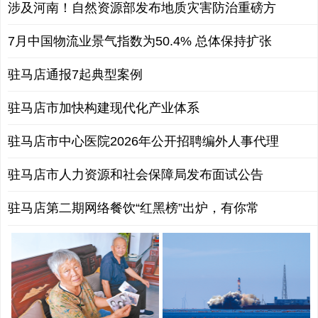
涉及河南！自然资源部发布地质灾害防治重磅方
7月中国物流业景气指数为50.4% 总体保持扩张
驻马店通报7起典型案例
驻马店市加快构建现代化产业体系
驻马店市中心医院2026年公开招聘编外人事代理
驻马店市人力资源和社会保障局发布面试公告
驻马店第二期网络餐饮“红黑榜”出炉，有你常