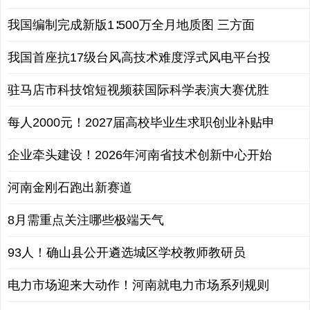
我国编制完成新版1∶500万全月地质图 三方面
我国首座抗17级台风高技术难度浮式风电平台投
驻马店市科技馆短视频获国际科学表演大赛优胜
每人2000元！2027届高校毕业生求职创业补贴申
企业牵头建设！2026年河南省技术创新中心开始
河南金刚石跑出新赛道
8月需重点关注哪些极端天气
93人！确山县公开遴选城区学校教师教研员
电力市场迎来大动作！河南就电力市场系列规则