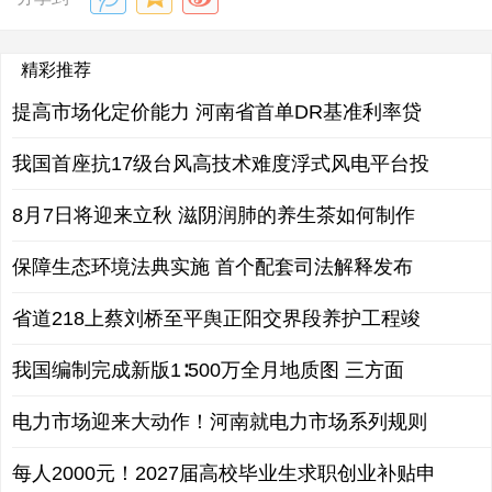
精彩推荐
提高市场化定价能力 河南省首单DR基准利率贷
我国首座抗17级台风高技术难度浮式风电平台投
8月7日将迎来立秋 滋阴润肺的养生茶如何制作
保障生态环境法典实施 首个配套司法解释发布
省道218上蔡刘桥至平舆正阳交界段养护工程竣
我国编制完成新版1∶500万全月地质图 三方面
电力市场迎来大动作！河南就电力市场系列规则
每人2000元！2027届高校毕业生求职创业补贴申