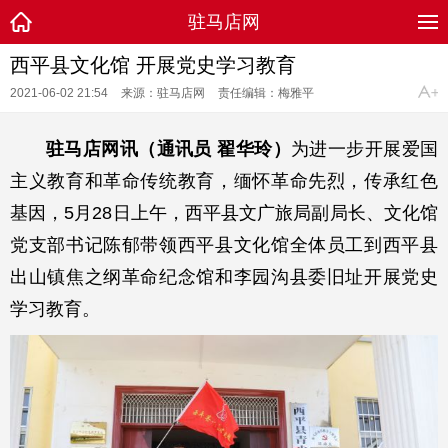
驻马店网
西平县文化馆 开展党史学习教育
2021-06-02 21:54
来源：驻马店网
责任编辑：梅雅平
驻马店网讯（通讯员 翟华玲）
为进一步开展爱国
主义教育和革命传统教育，缅怀革命先烈，传承红色
基因，5月28日上午，西平县文广旅局副局长、文化馆
党支部书记陈郁带领西平县文化馆全体员工到西平县
出山镇焦之纲革命纪念馆和李园沟县委旧址开展党史
学习教育。