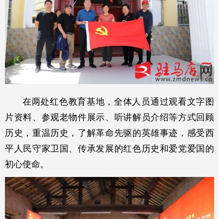
在两处红色教育基地，全体人员通过观看文字图
片资料、参观老物件展示、听讲解员介绍等方式回顾
历史，重温历史，了解革命先驱的英雄事迹，感受西
平人民守家卫国、传承发展的红色历史和爱党爱国的
初心使命。