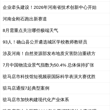
企业牵头建设！2026年河南省技术创新中心开始
河南金刚石跑出新赛道
8月需重点关注哪些极端天气
93人！确山县公开遴选城区学校教师教研员
涉及河南！自然资源部发布地质灾害防治重磅方
7月中国物流业景气指数为50.4% 总体保持扩张
驻马店市科技馆短视频获国际科学表演大赛优胜
驻马店通报7起典型案例
驻马店市加快构建现代化产业体系