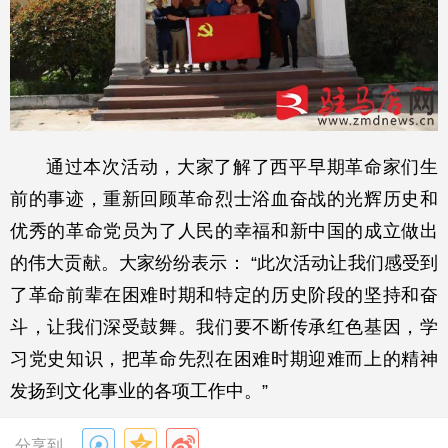
通过本次活动，大家了解了西平早期革命家们生
前的事迹，重新回顾革命烈士浴血奋战的光辉历史和
优秀的革命党员为了人民的幸福和新中国的成立做出
的伟大贡献。大家纷纷表示： “此次活动让我们感受到
了革命前辈在困难时期和特定的历史阶段的坚持和奋
斗，让我们深受鼓舞。我们要不断传承红色基因，学
习党史知识，把革命先烈在困难时期迎难而上的精神
发扬到文化事业的各项工作中。”
分享到