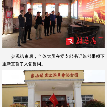
参观结束后，全体党员在党支部书记陈郁带领下
重新宣誓了入党誓词。