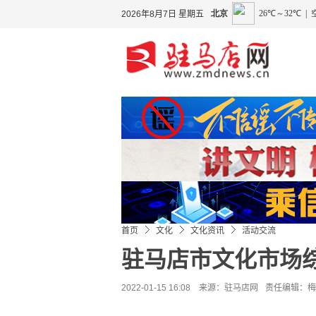
2026年8月7日 星期五
首页
文化
文化资讯
活动交流
驻马店市文化市场
2022-01-15 16:08 来源：
驻马店网
责任编辑：梅