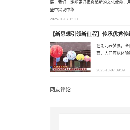
展，我们一定能更好担负起新的文化使命，
盛中实现中华...
2025-10-07 15:21
【新思想引领新征程】传承优秀传
在湖北云梦县，全
面，人们可以体验
2025-10-07 09:09
网友评论