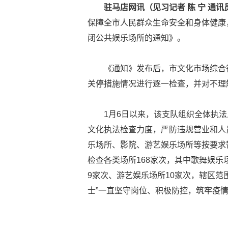
驻马店网讯（见习记者 陈 宁 通讯
保障全市人民群众生命安全和身体健康
闭公共娱乐场所的通知》。
《通知》发布后，市文化市场综合
关停措施情况进行逐一检查，并对不理
1月6日以来，该支队组织全体执
文化执法检查力度，严防违规营业和人
乐场所、影院、游艺娱乐场所等按要求
检查各类场所168家次，其中歌舞娱乐
9家次、游艺娱乐场所10家次，辖区范
士”一直坚守岗位、积极防控，筑牢疫