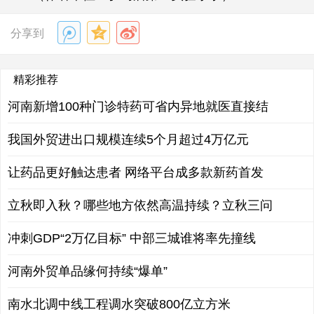
分享到
精彩推荐
河南新增100种门诊特药可省内异地就医直接结
我国外贸进出口规模连续5个月超过4万亿元
让药品更好触达患者 网络平台成多款新药首发
立秋即入秋？哪些地方依然高温持续？立秋三问
冲刺GDP“2万亿目标” 中部三城谁将率先撞线
河南外贸单品缘何持续“爆单”
南水北调中线工程调水突破800亿立方米