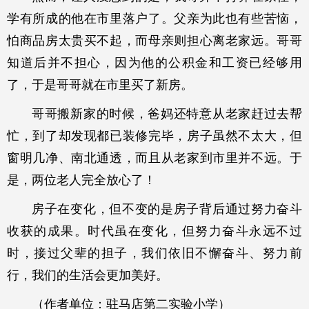
学有所成的他在市里落户了。父亲为此也有些苦恼，
怕商品房太贵买不起，而母亲则担心离老家远。哥哥
知道后并不担心，因为他的公积金和工资已经够用
了，于是哥哥就在市里买了新房。
哥哥搬新家的时候，爸妈还特意从老家赶过去帮
忙，到了却发现都已装修完毕，房子虽然不太大，但
窗明几净、南北通透，而且从老家到市里并不远。于
是，两位老人完全放心了！
房子在变化，但不变的是房子背后通过努力奋斗
收获的成果。时代虽在变化，但努力奋斗永远不过
时，接过父辈的担子，我们依旧不懈奋斗、努力前
行，我们的生活会更加美好。
（作者单位：驻马店第二实验小学）