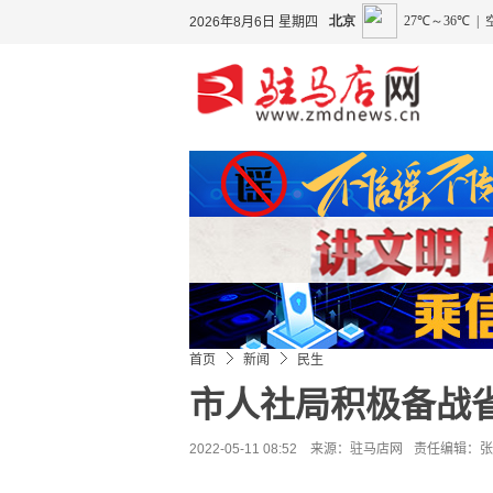
2026年8月6日 星期四
首页
新闻
民生
市人社局积极备战
2022-05-11 08:52 来源：
驻马店网
责任编辑：张