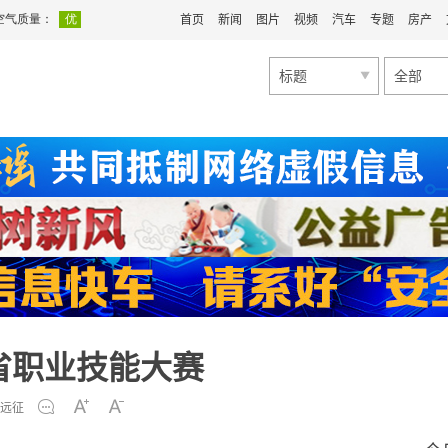
首页
新闻
图片
视频
汽车
专题
房产
标题
全部
省职业技能大赛
远征