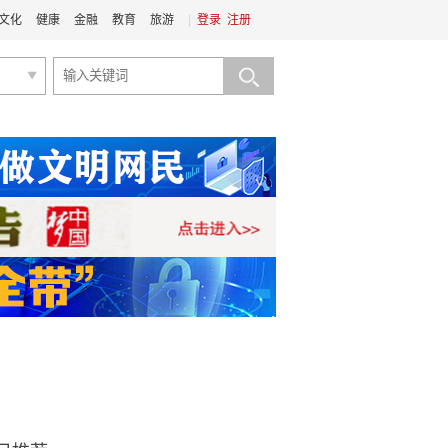
文化
健康
金融
教育
旅游
|
登录
注册