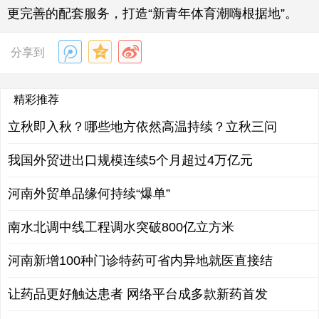
更完善的配套服务，打造“新青年体育潮嗨根据地”。
分享到
精彩推荐
立秋即入秋？哪些地方依然高温持续？立秋三问
我国外贸进出口规模连续5个月超过4万亿元
河南外贸单品缘何持续“爆单”
南水北调中线工程调水突破800亿立方米
河南新增100种门诊特药可省内异地就医直接结
让药品更好触达患者 网络平台成多款新药首发