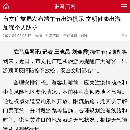
驻马店网
市文广旅局发布端午节出游提示 文明健康出游
加强个人防护
2022-06-02 08:47
来源：驻马店网
责任编辑：付琳
驻马店网讯(记者 王晓晶 刘金霞)
端午节假期即将
到来，近日，市文化广电和旅游局提醒广大游客，出
游期间疫情防控不放松，安全文明记心中。
合理安排行程。游客出游前，应关注疫情动态和
中高风险地区变化情况，不前往中高风险地区旅游。
通过权威渠道查询景区开放、限流措施，尤其要了解
门票预约、分时段游览等措施，合理规划旅游线路和
时间。密切关注目的地及沿途天气状况，根据天气预
警及时调整行程。