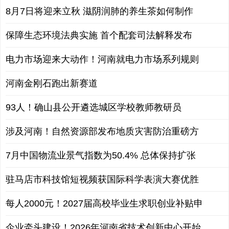
8月7日将迎来立秋 滋阴润肺的养生茶如何制作
保障生态环境法典实施 首个配套司法解释发布
电力市场迎来大动作！河南就电力市场系列规则
河南金刚石跑出新赛道
93人！确山县公开遴选城区学校教师教研员
涉及河南！自然资源部发布地质灾害防治重磅方
7月中国物流业景气指数为50.4% 总体保持扩张
驻马店市科技馆短视频获国际科学表演大赛优胜
每人2000元！2027届高校毕业生求职创业补贴申
企业牵头建设！2026年河南省技术创新中心开始