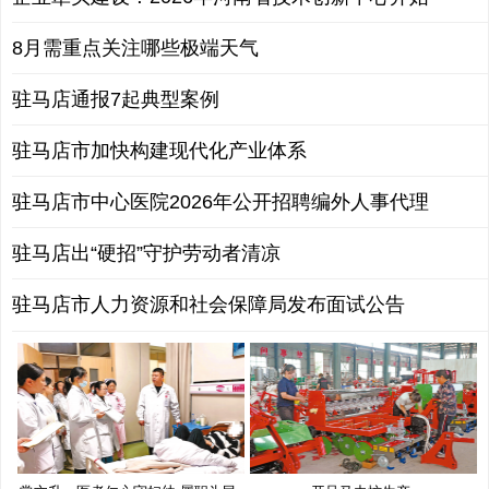
8月需重点关注哪些极端天气
驻马店通报7起典型案例
驻马店市加快构建现代化产业体系
驻马店市中心医院2026年公开招聘编外人事代理
驻马店出“硬招”守护劳动者清凉
驻马店市人力资源和社会保障局发布面试公告