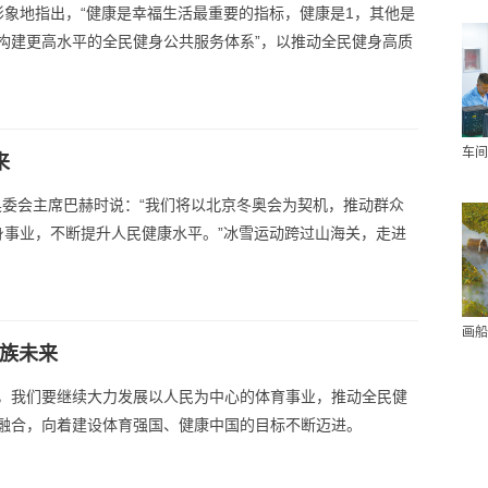
象地指出，“健康是幸福生活最重要的指标，健康是1，其他是
“构建更高水平的全民健身公共服务体系”，以推动全民健身高质
车间
来
际奥委会主席巴赫时说：“我们将以北京冬奥会为契机，推动群众
身事业，不断提升人民健康水平。”冰雪运动跨过山海关，走进
画船
民族未来
，我们要继续大力发展以人民为中心的体育事业，推动全民健
融合，向着建设体育强国、健康中国的目标不断迈进。