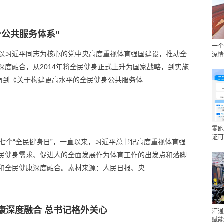
公共服务体系”
一个
以习近平同志为核心的党中央高度重视体育强国建设，推动全
深情
深度融合，从2014年将全民健身正式上升为国家战略，到实施
再到《关于构建更高水平的全民健身公共服务体...
零跑
证可
十七个“全民健身日”，一直以来，习近平总书记高度重视体育强
民健身需求、促进人的全面发展作为体育工作的出发点和落脚
和全民健康深度融合。素材来源：人民日报、央...
康深度融合 总书记格外关心
汇通
赋能