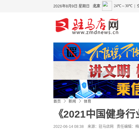
2026年8月9日 星期日
首页
新闻
体育
《2021中国健身
2022-06-14 08:38 来源：
驻马店网
责任编辑：梅