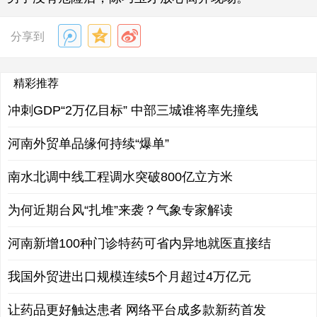
分享到
精彩推荐
冲刺GDP“2万亿目标” 中部三城谁将率先撞线
河南外贸单品缘何持续“爆单”
南水北调中线工程调水突破800亿立方米
为何近期台风“扎堆”来袭？气象专家解读
河南新增100种门诊特药可省内异地就医直接结
我国外贸进出口规模连续5个月超过4万亿元
让药品更好触达患者 网络平台成多款新药首发