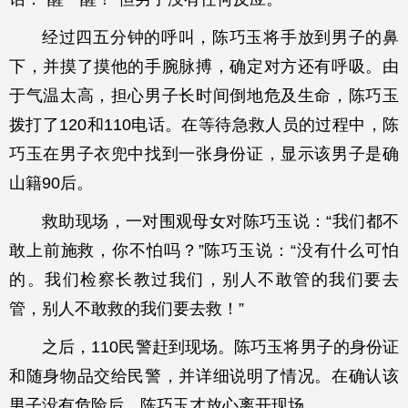
经过四五分钟的呼叫，陈巧玉将手放到男子的鼻
下，并摸了摸他的手腕脉搏，确定对方还有呼吸。由
于气温太高，担心男子长时间倒地危及生命，陈巧玉
拨打了120和110电话。在等待急救人员的过程中，陈
巧玉在男子衣兜中找到一张身份证，显示该男子是确
山籍90后。
救助现场，一对围观母女对陈巧玉说：“我们都不
敢上前施救，你不怕吗？”陈巧玉说：“没有什么可怕
的。我们检察长教过我们，别人不敢管的我们要去
管，别人不敢救的我们要去救！”
之后，110民警赶到现场。陈巧玉将男子的身份证
和随身物品交给民警，并详细说明了情况。在确认该
男子没有危险后，陈巧玉才放心离开现场。