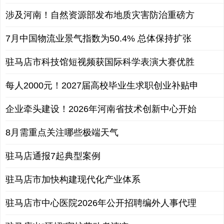
涉及河南！自然资源部发布地质灾害防治重磅方
7月中国物流业景气指数为50.4% 总体保持扩张
驻马店市科技馆短视频获国际科学表演大赛优胜
每人2000元！2027届高校毕业生求职创业补贴申
企业牵头建设！2026年河南省技术创新中心开始
8月需重点关注哪些极端天气
驻马店通报7起典型案例
驻马店市加快构建现代化产业体系
驻马店市中心医院2026年公开招聘编外人事代理