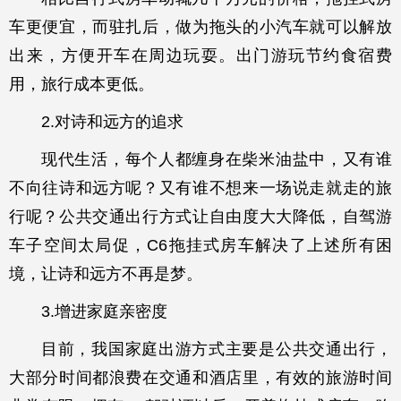
车更便宜，而驻扎后，做为拖头的小汽车就可以解放
出来，方便开车在周边玩耍。出门游玩节约食宿费
用，旅行成本更低。
2.对诗和远方的追求
现代生活，每个人都缠身在柴米油盐中，又有谁
不向往诗和远方呢？又有谁不想来一场说走就走的旅
行呢？公共交通出行方式让自由度大大降低，自驾游
车子空间太局促，C6拖挂式房车解决了上述所有困
境，让诗和远方不再是梦。
3.增进家庭亲密度
目前，我国家庭出游方式主要是公共交通出行，
大部分时间都浪费在交通和酒店里，有效的旅游时间