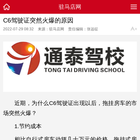
驻马店网
C6驾驶证突然火爆的原因
2022-07-29 08:32
来源：驻马店网
责任编辑：张远征
近期，为什么C6驾驶证出现以后，拖挂房车的市
场突然火爆？
1.节约成本
相比自行式房车动辄几十万元的价格，拖挂式房