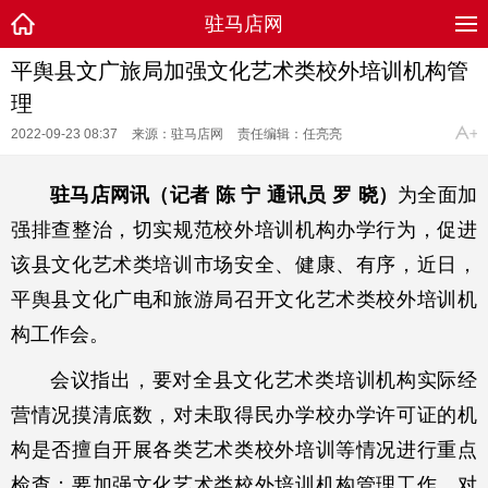
驻马店网
平舆县文广旅局加强文化艺术类校外培训机构管
理
2022-09-23 08:37
来源：驻马店网
责任编辑：任亮亮
驻马店网讯（记者 陈 宁 通讯员 罗 晓）
为全面加
强排查整治，切实规范校外培训机构办学行为，促进
该县文化艺术类培训市场安全、健康、有序，近日，
平舆县文化广电和旅游局召开文化艺术类校外培训机
构工作会。
会议指出，要对全县文化艺术类培训机构实际经
营情况摸清底数，对未取得民办学校办学许可证的机
构是否擅自开展各类艺术类校外培训等情况进行重点
检查；要加强文化艺术类校外培训机构管理工作，对