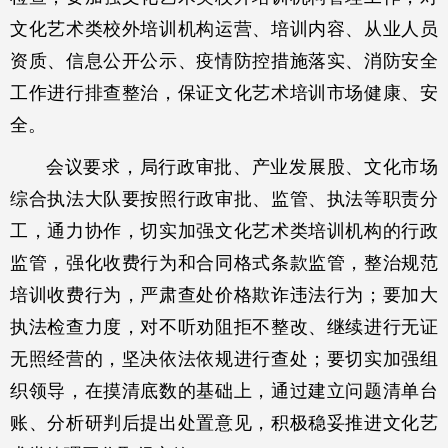
文化艺术类校外培训机构运营、培训内容、从业人员
资质、信息公开公示、疫情防控措施落实、消防安全
工作进行排查整治，保证文化艺术培训市场健康、安
全。
会议要求，局行政审批、产业发展股、文化市场
综合执法大队要按照行政审批、监管、执法等职责分
工，通力协作，切实加强文化艺术类培训机构的行政
监管，强化收费行为和合同格式条款监管，整治规范
培训收费行为，严肃查处价格欺诈违法行为；要加大
执法检查力度，对不听劝阻拒不整改、继续进行无证
无照经营的，坚决依法依规进行查处；要切实加强组
织领导，在摸清底数的基础上，通过建立问题清单台
账、分析研判后提出处置意见，积极稳妥推进文化艺