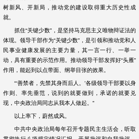
树新风、开新局，推动党的建设取得重大历史性成
就。
抓住“关键少数”，是坚持马克思主义唯物辩证法的
体现。领导干部作为“关键少数”，是引领和推动党和人
民事业健康发展的主要力量，其一言一行、一举一
动，具有重要的示范作用。推动领导干部发挥好“头雁”
作用，能起到以点带面、纲举目张的效果。
“‘善禁者，先禁其身而后人。’各级领导干部要以身
作则、率先垂范，说到的就要做到，承诺的就要兑
现，中央政治局同志从我本人做起。”
以上率下，蔚然成风。
中共中央政治局每年召开专题民主生活会，听取