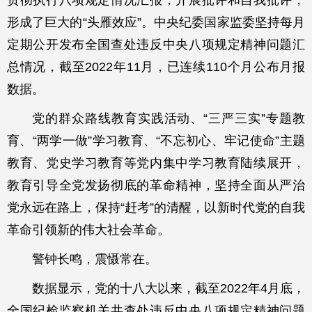
贯彻执行八项规定情况汇报，开展批评和自我批评，
形成了巨大的“头雁效应”。中央纪委国家监委坚持每月
定期公开发布全国查处违反中央八项规定精神问题汇
总情况，截至2022年11月，已连续110个月公布月报
数据。
党的群众路线教育实践活动、“三严三实”专题教
育、“两学一做”学习教育、“不忘初心、牢记使命”主题
教育、党史学习教育等党内集中学习教育陆续展开，
教育引导全党发扬彻底的革命精神，坚持全面从严治
党永远在路上，保持“赶考”的清醒，以新时代党的自我
革命引领新的伟大社会革命。
警钟长鸣，震慑常在。
数据显示，党的十八大以来，截至2022年4月底，
全国纪检监察机关共查处违反中央八项规定精神问题