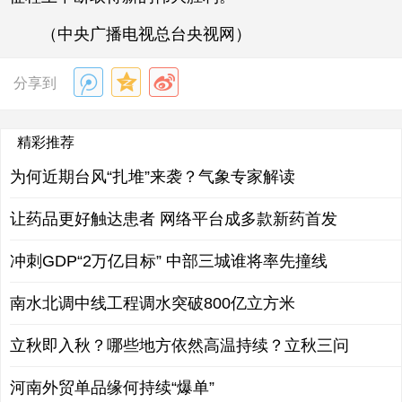
（中央广播电视总台央视网）
分享到
精彩推荐
为何近期台风“扎堆”来袭？气象专家解读
让药品更好触达患者 网络平台成多款新药首发
冲刺GDP“2万亿目标” 中部三城谁将率先撞线
南水北调中线工程调水突破800亿立方米
立秋即入秋？哪些地方依然高温持续？立秋三问
河南外贸单品缘何持续“爆单”