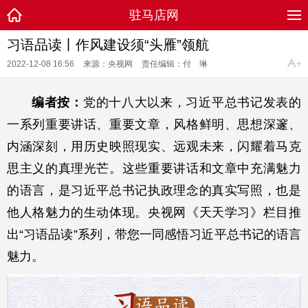
驻马店网
习语品读丨作风建设须“头雁”领航
2022-12-08 16:56
来源：央视网
责任编辑：付 琳
编者按：
党的十八大以来，习近平总书记发表的
一系列重要讲话、重要文章，风格鲜明、思想深邃、
内涵深刻，用历史映照现实、远观未来，闪耀着马克
思主义的真理光芒。这些重要讲话和文章中充满魅力
的语言，是习近平总书记执政理念的真实写照，也是
他人格魅力的生动体现。央视网《天天学习》栏目推
出“习语品读”系列，带您一同感悟习近平总书记的语言
魅力。