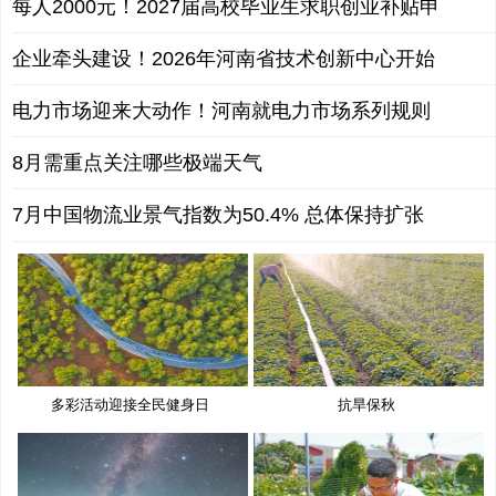
每人2000元！2027届高校毕业生求职创业补贴申
企业牵头建设！2026年河南省技术创新中心开始
电力市场迎来大动作！河南就电力市场系列规则
8月需重点关注哪些极端天气
7月中国物流业景气指数为50.4% 总体保持扩张
多彩活动迎接全民健身日
抗旱保秋