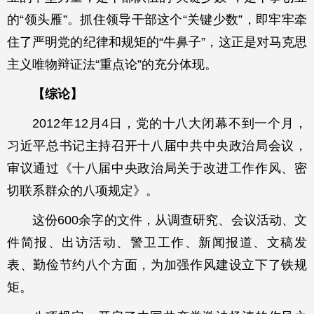
的“领头雁”。抓住领导干部这个“关键少数”，即牢牢牵
住了严明党的纪律和规矩的“牛鼻子”，这正是对马克思
主义唯物辩证法“重点论”的充分体现。
【综论】
2012年12月4日，党的十八大闭幕不到一个月，
习近平总书记主持召开十八届中共中央政治局会议，
审议通过《十八届中央政治局关于改进工作作风、密
切联系群众的八项规定》。
这份600余字的文件，从调查研究、会议活动、文
件简报、出访活动、警卫工作、新闻报道、文稿发
表、勤俭节约八个方面，为加强作风建设立下了铁规
矩。