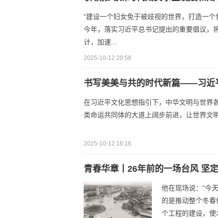
“建设一个妇女免于被歧视的世界，打造一个
今年，落实习近平总书记提出的重要倡议，
计，加速...
2025-10-12 20:58
书写美美与共的时代新篇——习近
在习近平文化思想指引下，中华文明与世界
类命运共同体的大道上阔步前进，让世界文
2025-10-12 16:16
青春华章丨26年前的一场台风 坚
他在现场说：“今
的是推动整个冬春
个工程的建设，使木