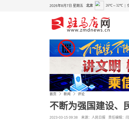
2026年8月7日 星期五
首页
新闻
评论
不断为强国建设、
2023-03-15 09:38 来源：
人民日报
责任编辑：闫