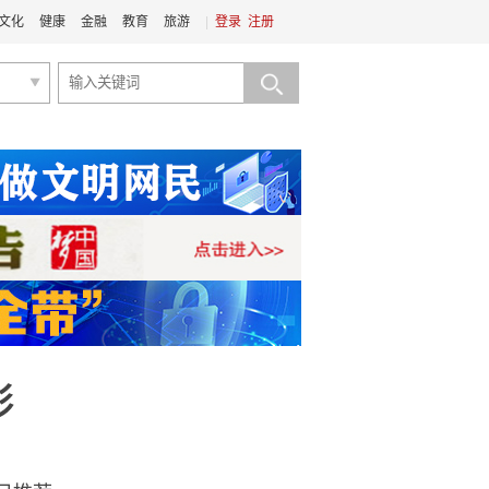
文化
健康
金融
教育
旅游
|
登录
注册
彩