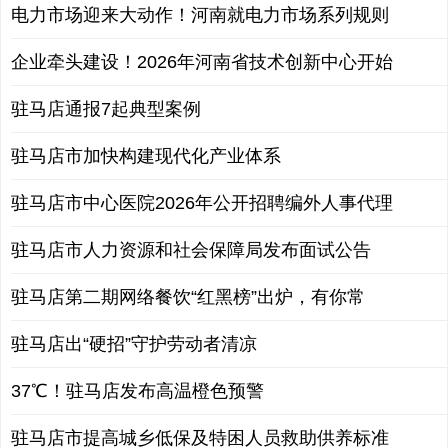
电力市场迎来大动作！河南就电力市场系列规则
企业牵头建设！2026年河南省技术创新中心开始
驻马店通报7起典型案例
驻马店市加快构建现代化产业体系
驻马店市中心医院2026年公开招聘编外人事代理
驻马店市人力资源和社会保障局发布面试公告
驻马店第二期网络餐饮“红黑榜”出炉，有你常
驻马店出“硬招”守护劳动者清凉
37℃！驻马店发布高温橙色预警
驻马店市提高城乡低保及特困人员救助供养标准