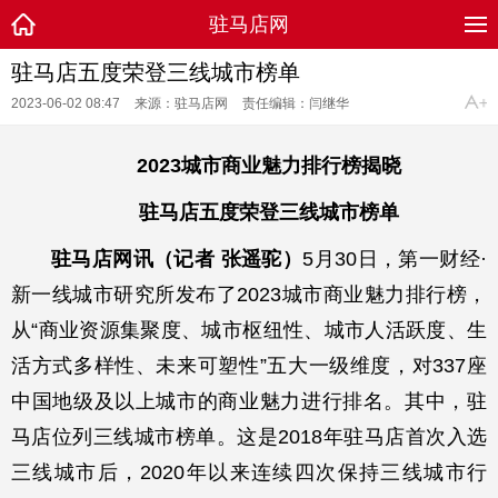
驻马店网
驻马店五度荣登三线城市榜单
2023-06-02 08:47
来源：驻马店网
责任编辑：闫继华
2023城市商业魅力排行榜揭晓
驻马店五度荣登三线城市榜单
驻马店网讯（记者 张遥驼）
5月30日，第一财经·
新一线城市研究所发布了2023城市商业魅力排行榜，
从“商业资源集聚度、城市枢纽性、城市人活跃度、生
活方式多样性、未来可塑性”五大一级维度，对337座
中国地级及以上城市的商业魅力进行排名。其中，驻
马店位列三线城市榜单。这是2018年驻马店首次入选
三线城市后，2020年以来连续四次保持三线城市行