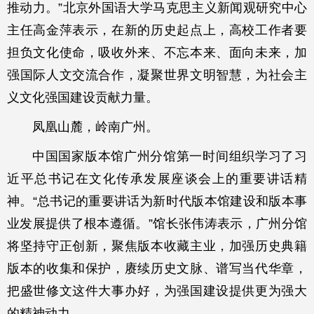
推动力。”北京外国语大学马克思主义新闻观研究中心
主任高金萍表示，在新的历史起点上，高校工作者要
担负文化使命，吸收外来、不忘本来、面向未来，加
强国际人文交流合作，凝聚世界文明智慧，为社会主
义文化强国建设贡献力量。
凤凰山麓，岭南广州。
中国国家版本馆广州分馆第一时间组织学习了习
近平总书记在文化传承发展座谈会上的重要讲话精
神。“总书记的重要讲话为新时代版本馆建设和版本事
业发展提供了根本遵循。”馆长张伟涛表示，广州分馆
将坚持守正创新，聚焦版本收藏主业，加强历史典籍
版本的收集和保护，赓续历史文脉、谱写当代华章，
把盛世修文这件大事办好，为强国建设提供更为强大
的精神动力。