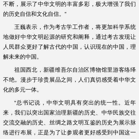
不断，展示了中华文明的丰富多彩，极大增强了我们
的历史自信和文化自信。”
王巍表示，作为考古学工作者，将更加科学系统
地做好中华文明起源的研究和阐释，通过考古发现让
人民群众更好了解古代的中国，认识现在的中国，理
解未来的中国。
祖国西北，新疆维吾尔自治区博物馆里游客络绎
不绝。漫步于珍贵展品之间，人们真切感受着中华文
化的多元一体。
“总书记说，中华文明具有突出的统一性。近年
来，我们以突出国家治理新疆的历史、中华民族交往
交流交融的历史、丝绸之路文明互鉴的历史为展示脉
络进行布展，正是为了让参观者更好感受到中国这一