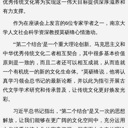
优秀传统文化将为实现这一伟大目标提供深厚滋养和
有力支撑。
作为在座谈会上发言的6位专家学者之一，南京大
学人文社会科学资深教授莫砺锋心情激动。
“‘第二个结合’是一个重大理论创新。马克思主义和
中华优秀传统文化二者相互契合，其中很多基本价值
原则是一致的，而且二者还可以相互成就，从而造就
一个有机统一的新的文化生命体。”莫砺锋说，他将认
真学习领会总书记的最新论断，并以此为指引开展古
代文学学术研究和传承普及，让传统文化更好焕发光
彩。
习近平总书记指出，“第二个结合”是又一次的思想
解放，让我们能够在更广阔的文化空间中，充分运用