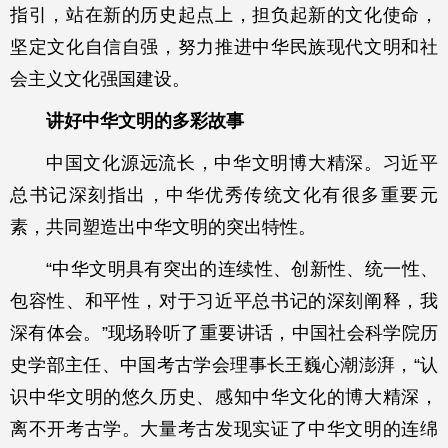
指引，站在新的历史起点上，担负起新的文化使命，
坚定文化自信自强，努力推进中华民族现代文明和社
会主义文化强国建设。
讲好中华文明的多彩故事
中国文化源远流长，中华文明博大精深。习近平
总书记深刻指出，中华优秀传统文化有很多重要元
素，共同塑造出中华文明的突出特性。
“中华文明具有突出的连续性、创新性、统一性、
包容性、和平性，对于习近平总书记的深刻阐释，我
深有体会。”现场聆听了重要讲话，中国社会科学院历
史学部主任、中国考古学会理事长王巍心潮澎湃，“认
识中华文明的悠久历史、感知中华文化的博大精深，
离不开考古学。大量考古发现实证了中华文明的连绵