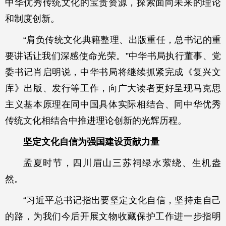
中华优秀传统文化的宝贵资源，探索面向未来的理论
和制度创新。
“肩负传统文化典籍整理、出版重任，总书记的重
要讲话让我们深感使命光荣。”中华书局执行董事、党
委书记肖启明说，中华书局将继续抓紧完成《复兴文
库》出版、发行等工作，向广大读者更好呈现马克思
主义基本原理在同中国具体实际相结合、同中华优秀
传统文化相结合中推进理论创新的光辉历程。
坚定文化自信为强国建设贡献力量
孟夏时节，四川眉山三苏祠绿水萦绕、生机盎
然。
“习近平总书记指出要坚定文化自信，坚持走自己
的路，为我们今后开展文物收藏保护工作进一步指明