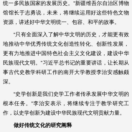
统一多民族国家的发展历史。”新疆维吾尔自治区博物
馆馆长于志勇说，未来，将继续运用好这些特色文物
资源，讲述好中华文明统一、包容、和平的故事。
“只有全面深入了解中华文明的历史，才能更有效
地推动中华优秀传统文化创造性转化、创新性发展，
更有力地推进中国特色社会主义文化建设，建设中华
民族现代文明。”习近平总书记的重要讲话，让长期从
事古代史教学科研工作的南开大学教授李治安感触颇
深。
“史学创新是我们史学工作者传承发展中华文明的
根本任务。”李治安表示，将继续专注于教学研究工
作，以史学创新为建设中华民族现代文明贡献力量。
做好传统文化的研究阐释