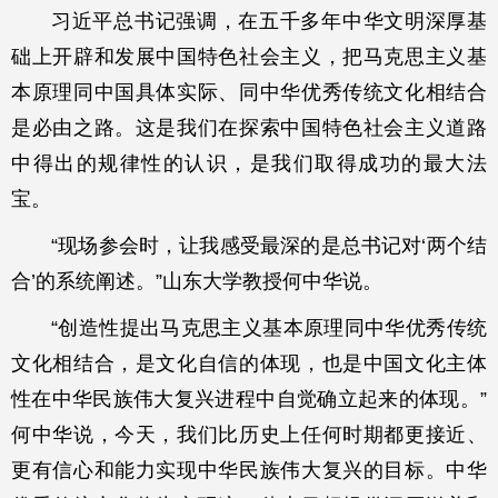
习近平总书记强调，在五千多年中华文明深厚基
础上开辟和发展中国特色社会主义，把马克思主义基
本原理同中国具体实际、同中华优秀传统文化相结合
是必由之路。这是我们在探索中国特色社会主义道路
中得出的规律性的认识，是我们取得成功的最大法
宝。
“现场参会时，让我感受最深的是总书记对‘两个结
合’的系统阐述。”山东大学教授何中华说。
“创造性提出马克思主义基本原理同中华优秀传统
文化相结合，是文化自信的体现，也是中国文化主体
性在中华民族伟大复兴进程中自觉确立起来的体现。”
何中华说，今天，我们比历史上任何时期都更接近、
更有信心和能力实现中华民族伟大复兴的目标。中华