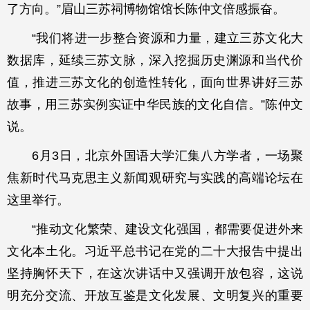
了方向。”眉山三苏祠博物馆馆长陈仲文倍感振奋。
“我们将进一步整合资源和力量，建立三苏文化大
数据库，延续三苏文脉，深入挖掘历史渊源和当代价
值，推进三苏文化的创造性转化，面向世界讲好三苏
故事，用三苏实例实证中华民族的文化自信。”陈仲文
说。
6月3日，北京外国语大学汇集八方学者，一场聚
焦新时代马克思主义新闻观研究与实践的高端论坛在
这里举行。
“推动文化繁荣、建设文化强国，都需要促进外来
文化本土化。习近平总书记在党的二十大报告中提出
坚持胸怀天下，在这次讲话中又强调开放包容，这说
明充分交流、开放互鉴是文化发展、文明复兴的重要