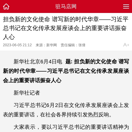
驻马店网
担负新的文化使命 谱写新的时代华章——习近平
总书记在文化传承发展座谈会上的重要讲话振奋
人心
2023-06-05 21:12
来源：新华网
责任编辑：张倩
新华社北京6月4日电
题: 担负新的文化使命 谱写
新的时代华章——习近平总书记在文化传承发展座谈
会上的重要讲话振奋人心
新华社记者
习近平总书记6月2日在文化传承发展座谈会上发
表的重要讲话，在社会各界持续引发热烈反响。
大家表示，要以习近平总书记的重要讲话精神为