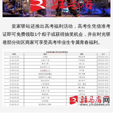
皇家驿站还推出高考福利活动，高考生凭借准考
证即可免费领取1个粽子或获得抽奖机会，并在时光驿
巷部分街区商家可享受高考毕业生专属青春福利。