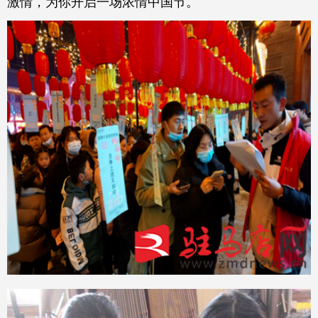
激情，为你开启一场浓情中国节。