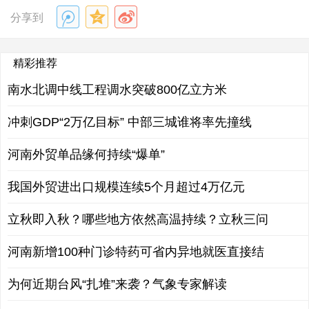
分享到
精彩推荐
南水北调中线工程调水突破800亿立方米
冲刺GDP“2万亿目标” 中部三城谁将率先撞线
河南外贸单品缘何持续“爆单”
我国外贸进出口规模连续5个月超过4万亿元
立秋即入秋？哪些地方依然高温持续？立秋三问
河南新增100种门诊特药可省内异地就医直接结
为何近期台风“扎堆”来袭？气象专家解读