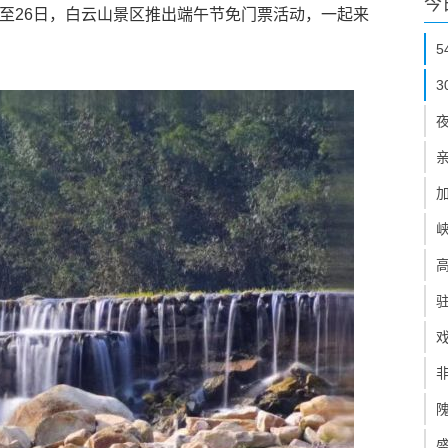
今
日至26日，白云山景区推出端午节免门票活动，一起来