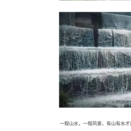
一程山水，一程风景，有山有水才