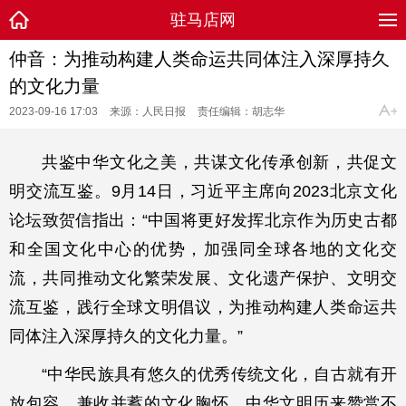
驻马店网
仲音：为推动构建人类命运共同体注入深厚持久
的文化力量
2023-09-16 17:03
来源：人民日报
责任编辑：胡志华
共鉴中华文化之美，共谋文化传承创新，共促文
明交流互鉴。9月14日，习近平主席向2023北京文化
论坛致贺信指出：“中国将更好发挥北京作为历史古都
和全国文化中心的优势，加强同全球各地的文化交
流，共同推动文化繁荣发展、文化遗产保护、文明交
流互鉴，践行全球文明倡议，为推动构建人类命运共
同体注入深厚持久的文化力量。”
“中华民族具有悠久的优秀传统文化，自古就有开
放包容、兼收并蓄的文化胸怀，中华文明历来赞赏不