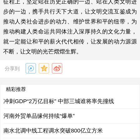
征程上，坚定站在历史正确的一边、站在人类文明进
步的一边，携手共行天下大道，让文明交流互鉴成为
推动人类社会进步的动力、维护世界和平的纽带，为
推动构建人类命运共同体注入深厚持久的文化力量，
就一定能让和平的薪火代代相传，让发展的动力源源
不断，让文明的光芒熠熠生辉。
分享到
精彩推荐
冲刺GDP“2万亿目标” 中部三城谁将率先撞线
河南外贸单品缘何持续“爆单”
南水北调中线工程调水突破800亿立方米