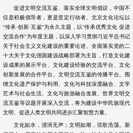
促进文明交流互鉴、落实全球文明倡议，中国不
仅是积极倡导者，更是坚定行动者。北京文化论坛以
“传承·创新·互鉴”为永久主题，以“传承优秀文化 促进
交流合作”为年度主题，以深入学习贯彻习近平总书记
关于社会主义文化建设的重要论述、全面落实党的二
十大关于文化强国建设战略部署为主旨，打造文化建
设成果的展示平台、文化建设经验的交流平台、文化
创新发展的合作平台、文明交流互鉴的传播平台。围
绕文化遗产保护与利用、文化与科技深度融合、文学
艺术与社会生活、文化与旅游融合发展、世界文明交
流互鉴等议题开展深入交流，将为建设中华民族现代
文明、促进人类文明共同进步汇聚智慧力量。
文化如水，浸润无声；文明如潮，弦歌浩荡。新