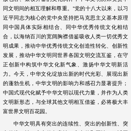
同文明间的相互理解和尊重。”党的十八大以来，以习
近平同志为核心的党中央坚持把马克思主义基本原理
同中国具体实际相结合、同中华优秀传统文化相结
合，以海纳百川的宽阔胸襟借鉴吸收人类一切优秀文
明成果，推动中华优秀传统文化创造性转化、创新性
发展，推动中华文明同世界各国文明交流互鉴，在守
正创新中构筑中华文化新气象、激扬中华文明新活
力。今天，中华文化绽放出新的时代光彩、展现出新
的蓬勃生机，中华文明的影响力和感召力显著提升；
中国式现代化赋予中华文明以现代力量，并作为人类
文明新形态，与全球其他文明相互借鉴，必将极大丰
富世界文明百花园。
中华文明具有突出的连续性、突出的创新性、突