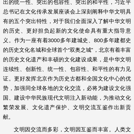
出的统一性、突出的包容性、突出的和平性，习近平
总书记在文化传承发展座谈会上深刻阐释中华文明具
有的五个突出特性，对于我们全面深入了解中华文明
的历史、更好担负起新的文化使命具有重大指导意
义。作为一座有着3000多年建城史、800多年建都史
的历史文化名城和全球首个“双奥之城”，北京有着丰富
的历史文化遗产和丰硕的文化建设成果，是中华文明
连续性、创新性、统一性、包容性、和平性的有力见
证。更好发挥北京作为历史古都和全国文化中心的优
势，加强同全球各地的文化交流，必将为建设文化强
国、建设中华民族现代文明注入新动能，为推动文化
繁荣发展、文化遗产保护、文明交流互鉴作出新贡
献。
文明因交流而多彩，文明因互鉴而丰富。人类文