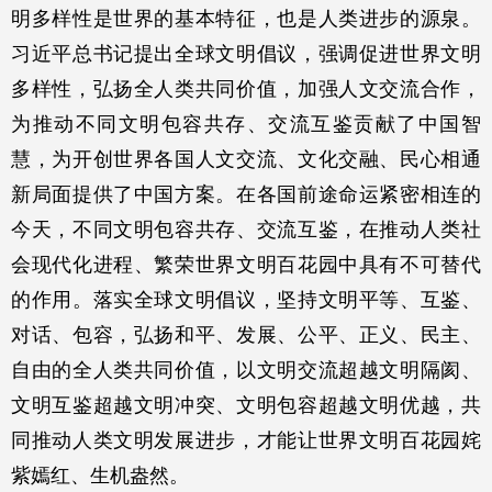
明多样性是世界的基本特征，也是人类进步的源泉。
习近平总书记提出全球文明倡议，强调促进世界文明
多样性，弘扬全人类共同价值，加强人文交流合作，
为推动不同文明包容共存、交流互鉴贡献了中国智
慧，为开创世界各国人文交流、文化交融、民心相通
新局面提供了中国方案。在各国前途命运紧密相连的
今天，不同文明包容共存、交流互鉴，在推动人类社
会现代化进程、繁荣世界文明百花园中具有不可替代
的作用。落实全球文明倡议，坚持文明平等、互鉴、
对话、包容，弘扬和平、发展、公平、正义、民主、
自由的全人类共同价值，以文明交流超越文明隔阂、
文明互鉴超越文明冲突、文明包容超越文明优越，共
同推动人类文明发展进步，才能让世界文明百花园姹
紫嫣红、生机盎然。