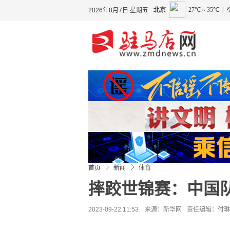
2026年8月7日 星期五
首页
新闻
体育
摔跤世锦赛：中国队
2023-09-22 11:53 来源：
新华网
责任编辑：付琳