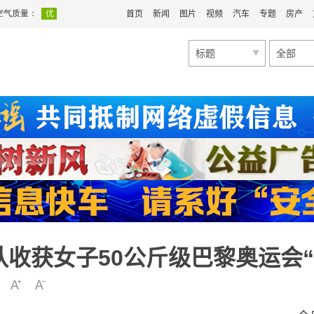
首页
新闻
图片
视频
汽车
专题
房产
标题
全部
收获女子50公斤级巴黎奥运会“