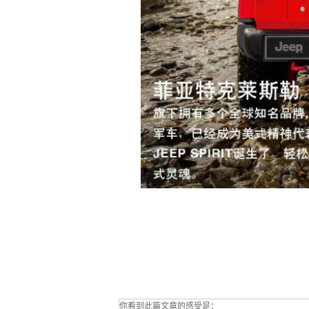
你看到此篇文章的感受是：