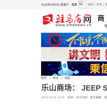
2026年8月8日 星期六
商
首页
商业
商超
乐山商场： JEEP 
2023-10-31 14:53 来源：
驻马店网
责任编辑：曾