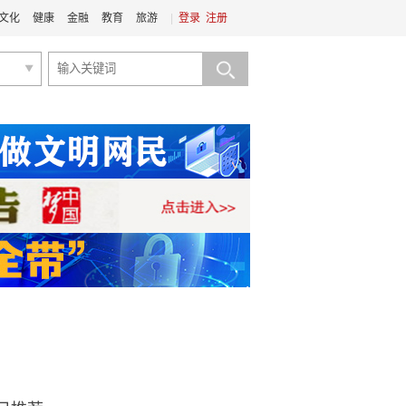
文化
健康
金融
教育
旅游
|
登录
注册