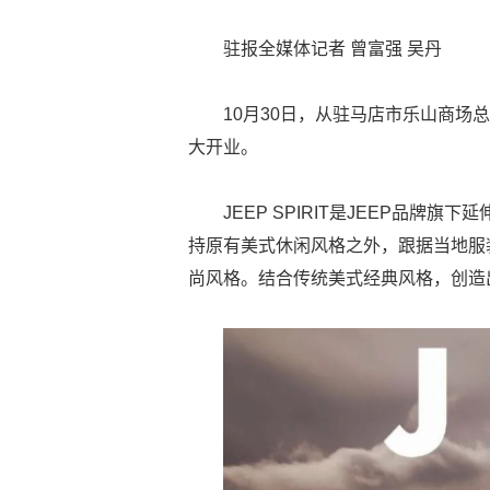
驻报全媒体记者 曾富强 吴丹
10月30日，从驻马店市乐山商场总店
大开业。
JEEP SPIRIT是JEEP品牌旗
持原有美式休闲风格之外，跟据当地服装时
尚风格。结合传统美式经典风格，创造