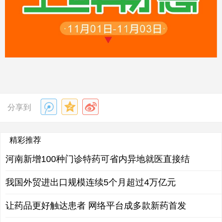
分享到
精彩推荐
河南新增100种门诊特药可省内异地就医直接结
我国外贸进出口规模连续5个月超过4万亿元
让药品更好触达患者 网络平台成多款新药首发