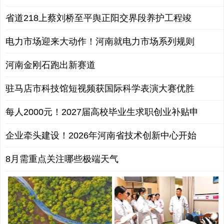
省道218上蔡刘桥至平舆正阳交界段养护工程竣
电力市场迎来大动作！河南就电力市场系列规则
河南金刚石跑出新赛道
驻马店市科技馆短视频获国际科学表演大赛优胜
每人2000元！2027届高校毕业生求职创业补贴申
企业牵头建设！2026年河南省技术创新中心开始
8月需重点关注哪些极端天气