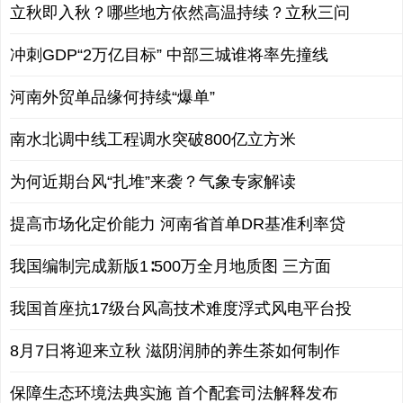
立秋即入秋？哪些地方依然高温持续？立秋三问
冲刺GDP“2万亿目标” 中部三城谁将率先撞线
河南外贸单品缘何持续“爆单”
南水北调中线工程调水突破800亿立方米
为何近期台风“扎堆”来袭？气象专家解读
提高市场化定价能力 河南省首单DR基准利率贷
我国编制完成新版1∶500万全月地质图 三方面
我国首座抗17级台风高技术难度浮式风电平台投
8月7日将迎来立秋 滋阴润肺的养生茶如何制作
保障生态环境法典实施 首个配套司法解释发布