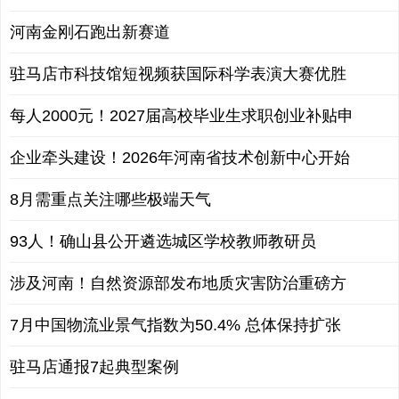
河南金刚石跑出新赛道
驻马店市科技馆短视频获国际科学表演大赛优胜
每人2000元！2027届高校毕业生求职创业补贴申
企业牵头建设！2026年河南省技术创新中心开始
8月需重点关注哪些极端天气
93人！确山县公开遴选城区学校教师教研员
涉及河南！自然资源部发布地质灾害防治重磅方
7月中国物流业景气指数为50.4% 总体保持扩张
驻马店通报7起典型案例