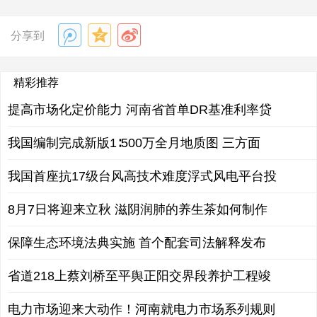
分享到
精彩推荐
提高市场化定价能力 河南省首单DR基准利率贷
我国编制完成新版1∶500万全月地质图 三方面
我国首座抗17级台风高技术难度浮式风电平台投
8月7日将迎来立秋 滋阴润肺的养生茶如何制作
保障生态环境法典实施 首个配套司法解释发布
省道218上蔡刘桥至平舆正阳交界段养护工程竣
电力市场迎来大动作！河南就电力市场系列规则