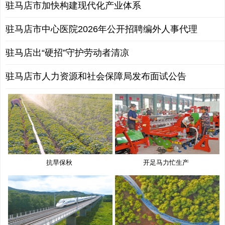
驻马店市加快构建现代化产业体系
驻马店市中心医院2026年公开招聘编外人事代理
驻马店出“硬招”守护劳动者清凉
驻马店市人力资源和社会保障局发布面试公告
抗旱保秋
开足马力忙生产