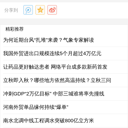
分享到
精彩推荐
为何近期台风“扎堆”来袭？气象专家解读
我国外贸进出口规模连续5个月超过4万亿元
让药品更好触达患者 网络平台成多款新药首发
立秋即入秋？哪些地方依然高温持续？立秋三问
冲刺GDP“2万亿目标” 中部三城谁将率先撞线
河南外贸单品缘何持续“爆单”
南水北调中线工程调水突破800亿立方米