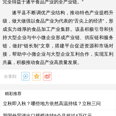
完全得益于遂平食品产业的全产业链。”
遂平县不断调优产业结构，推动特色产业提档升
级，做大做强以食品产业为代表的“舌尖上的经济”，形
成实力雄厚的食品加工产业集群。该县积极引导和扶
持大型企业与中小微企业形成产业链、供应链和服务
链，做好“链长制”文章，搭建平台促进资源和市场对
接，帮助中小微企业与大型企业互利合作，实现互利
共赢，积极推动食品产业高质量发展。
分享到
精彩推荐
立秋即入秋？哪些地方依然高温持续？立秋三问
我国外贸进出口规模连续5个月超过4万亿元