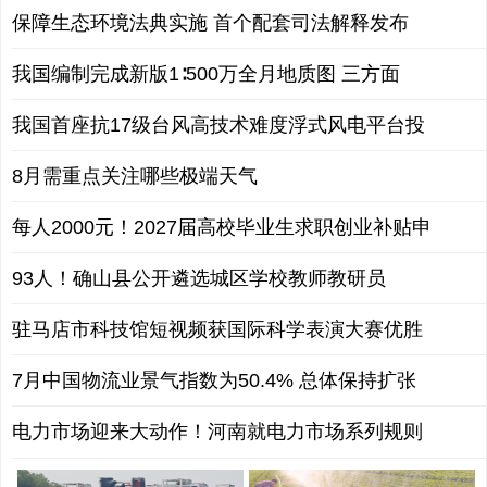
保障生态环境法典实施 首个配套司法解释发布
我国编制完成新版1∶500万全月地质图 三方面
我国首座抗17级台风高技术难度浮式风电平台投
8月需重点关注哪些极端天气
每人2000元！2027届高校毕业生求职创业补贴申
93人！确山县公开遴选城区学校教师教研员
驻马店市科技馆短视频获国际科学表演大赛优胜
7月中国物流业景气指数为50.4% 总体保持扩张
电力市场迎来大动作！河南就电力市场系列规则