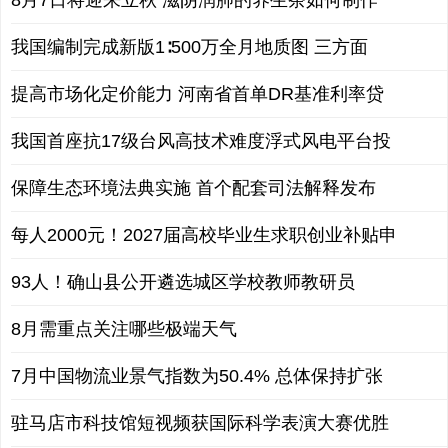
我国编制完成新版1∶500万全月地质图 三方面
提高市场化定价能力 河南省首单DR基准利率贷
我国首座抗17级台风高技术难度浮式风电平台投
保障生态环境法典实施 首个配套司法解释发布
每人2000元！2027届高校毕业生求职创业补贴申
93人！确山县公开遴选城区学校教师教研员
8月需重点关注哪些极端天气
7月中国物流业景气指数为50.4% 总体保持扩张
驻马店市科技馆短视频获国际科学表演大赛优胜