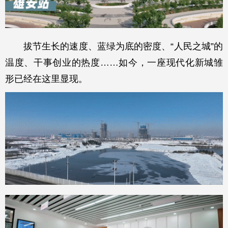
拔节生长的速度、蓝绿为底的密度、“人民之城”的
温度、干事创业的热度……如今，一座现代化新城雏
形已经在这里显现。