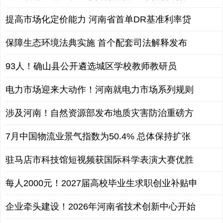
提高市场化定价能力 河南省首单DR基准利率贷
保障生态环境法典实施 首个配套司法解释发布
93人！确山县公开遴选城区学校教师教研员
电力市场迎来大动作！河南就电力市场系列规则
涉及河南！自然资源部发布地质灾害防治重磅方
7月中国物流业景气指数为50.4% 总体保持扩张
驻马店市科技馆短视频获国际科学表演大赛优胜
每人2000元！2027届高校毕业生求职创业补贴申
企业牵头建设！2026年河南省技术创新中心开始