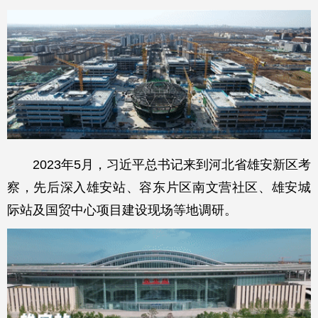
2023年5月，习近平总书记来到河北省雄安新区考
察，先后深入雄安站、容东片区南文营社区、雄安城
际站及国贸中心项目建设现场等地调研。