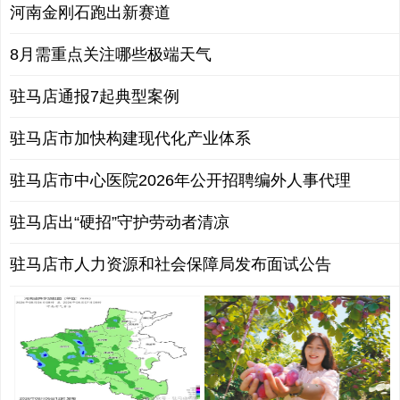
河南金刚石跑出新赛道
8月需重点关注哪些极端天气
驻马店通报7起典型案例
驻马店市加快构建现代化产业体系
驻马店市中心医院2026年公开招聘编外人事代理
驻马店出“硬招”守护劳动者清凉
驻马店市人力资源和社会保障局发布面试公告