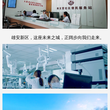
雄安新区，这座未来之城，正阔步向我们走来。