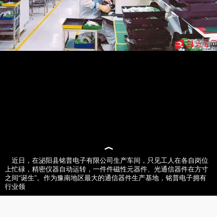
近日，在泌阳县铭普电子有限公司生产车间，只见工人在各自岗位
上忙碌，精密仪器自动运转，一件件磁性元器件、光通信器件在方寸
之间“诞生”。作为豫南地区最大的通信器件生产基地，铭普电子拥有
行业领