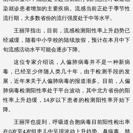
染就诊患者增加的主要疾病。流感当前正处于季节性
流行期，大多数省份的流行强度处于中等水平。
王丽萍指出，目前，流感检测阳性率上升趋势已
经减缓，随着中小学校的陆续放假，预计在本月中下
旬流感活动水平可能会逐步下降。
这位专家介绍说，人偏肺病毒并不是一种新病
毒，已经至少伴随人类几十年，由于检测手段的发
展，近年来关于人偏肺病毒的报道渐多。目前，人偏
肺病毒检测阳性率处于平台波动，其中北方省份的阳
性率上升趋缓，14岁以下患者的检测阳性率开始下
降。
王丽萍也提到，呼吸道合胞病毒目前阳性检出率
在0岁至4岁组患儿中呈现波动上升趋势。鼻病毒、肺