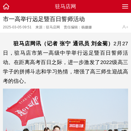
驻马店网
市一高举行远足暨百日誓师活动
2025-03-05 09:51
来源：驻马店网
责任编辑：杨姗姗
驻马店网讯（记者 张宁 通讯员 刘金菊）
2月27
日，驻马店市第一高级中学举行远足暨百日誓师活
动。在距离高考百日之际，进一步激发了2022级高三
学子的拼搏斗志和学习热情，增强了高三师生迎战高
考的信心。