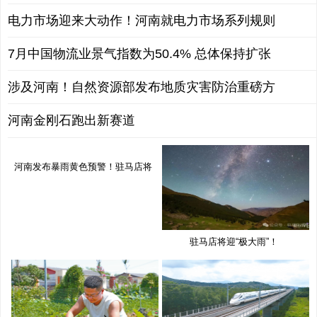
电力市场迎来大动作！河南就电力市场系列规则
7月中国物流业景气指数为50.4% 总体保持扩张
涉及河南！自然资源部发布地质灾害防治重磅方
河南金刚石跑出新赛道
河南发布暴雨黄色预警！驻马店将
有
驻马店将迎“极大雨”！