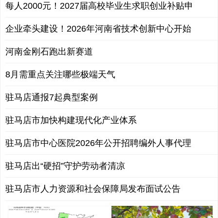
每人2000元！2027届高校毕业生求职创业补贴申
企业牵头建设！2026年河南省技术创新中心开始
河南金刚石跑出新赛道
8月需重点关注哪些极端天气
驻马店通报7起典型案例
驻马店市加快构建现代化产业体系
驻马店市中心医院2026年公开招聘编外人事代理
驻马店出“硬招”守护劳动者清凉
驻马店市人力资源和社会保障局发布面试公告