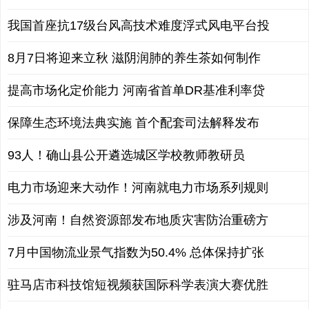
我国首座抗17级台风高技术难度浮式风电平台投
8月7日将迎来立秋 滋阴润肺的养生茶如何制作
提高市场化定价能力 河南省首单DR基准利率贷
保障生态环境法典实施 首个配套司法解释发布
93人！确山县公开遴选城区学校教师教研员
电力市场迎来大动作！河南就电力市场系列规则
涉及河南！自然资源部发布地质灾害防治重磅方
7月中国物流业景气指数为50.4% 总体保持扩张
驻马店市科技馆短视频获国际科学表演大赛优胜