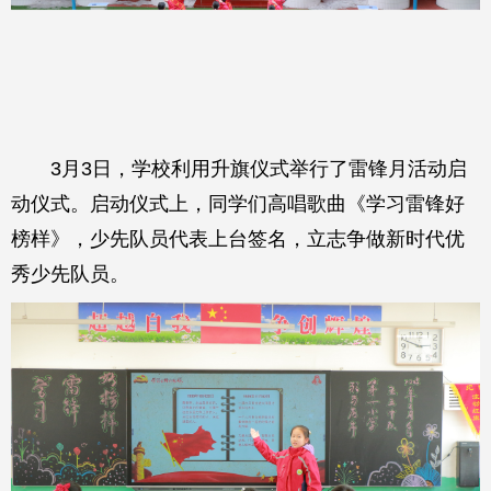
3月3日，学校利用升旗仪式举行了雷锋月活动启
动仪式。启动仪式上，同学们高唱歌曲《学习雷锋好
榜样》，少先队员代表上台签名，立志争做新时代优
秀少先队员。