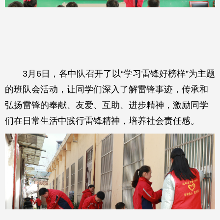
3月6日，各中队召开了以“学习雷锋好榜样”为主题
的班队会活动，让同学们深入了解雷锋事迹，传承和
弘扬雷锋的奉献、友爱、互助、进步精神，激励同学
们在日常生活中践行雷锋精神，培养社会责任感。