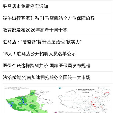
驻马店市免费停车通知
端午出行客流升温 驻马店西站全方位保障旅客
教育部发布2026年高考十问十答
驻马店：“硬监督”提升基层治理“软实力”
15人！驻马店公开招聘人员名单公示
医保个账这样跨省共济 国家医保局发布规程
法治赋能 河南加速拥抱服务全国统一大市场