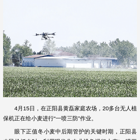
4月15日，在正阳县黄磊家庭农场，20多台无人植
保机正在给小麦进行“一喷三防”作业。
眼下正值冬小麦中后期管护的关键时期，正阳县