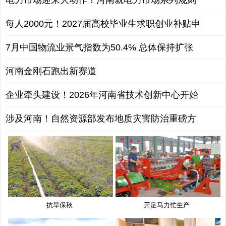
每人2000元！2027届高校毕业生求职创业补贴申
7月中国物流业景气指数为50.4% 总体保持扩张
河南金刚石跑出新赛道
企业牵头建设！2026年河南省技术创新中心开始
涉及河南！自然资源部发布地质灾害防治重磅方
抗旱保秋
开足马力忙生产