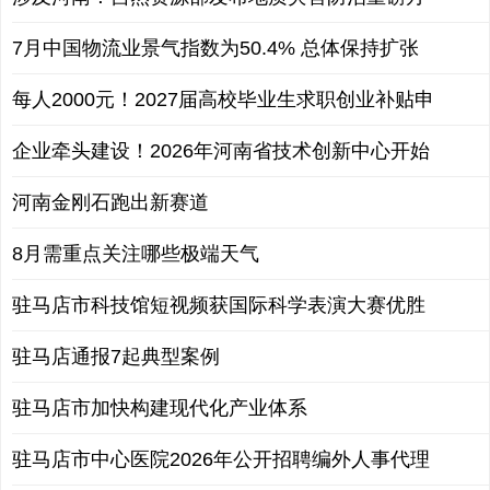
7月中国物流业景气指数为50.4% 总体保持扩张
每人2000元！2027届高校毕业生求职创业补贴申
企业牵头建设！2026年河南省技术创新中心开始
河南金刚石跑出新赛道
8月需重点关注哪些极端天气
驻马店市科技馆短视频获国际科学表演大赛优胜
驻马店通报7起典型案例
驻马店市加快构建现代化产业体系
驻马店市中心医院2026年公开招聘编外人事代理