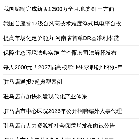
我国编制完成新版1∶500万全月地质图 三方面
我国首座抗17级台风高技术难度浮式风电平台投
提高市场化定价能力 河南省首单DR基准利率贷
保障生态环境法典实施 首个配套司法解释发布
每人2000元！2027届高校毕业生求职创业补贴申
驻马店通报7起典型案例
驻马店市加快构建现代化产业体系
驻马店市中心医院2026年公开招聘编外人事代理
驻马店市人力资源和社会保障局发布面试公告