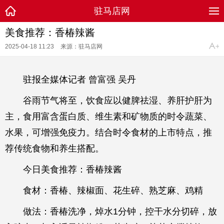
驻马店网
美食推荐：香椿辣酱
2025-04-18 11:23
来源：驻马店网
驻报全媒体记者 曾富强 吴丹
谷雨节气将至，饮食应以健脾祛湿、养肝护肝为
主，食用富含蛋白质、维生素和矿物质的时令蔬菜、
水果，可增强免疫力。结合时令食材的上市特点，推
荐传统食物和养生搭配。
今日美食推荐：香椿辣酱
食材：香椿、辣椒面、花生碎、熟芝麻、鸡精
做法：香椿洗净，焯水1分钟，控干水分切碎，放