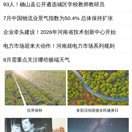
93人！确山县公开遴选城区学校教师教研员
7月中国物流业景气指数为50.4% 总体保持扩张
企业牵头建设！2026年河南省技术创新中心开始
电力市场迎来大动作！河南就电力市场系列规则
8月需重点关注哪些极端天气
抗旱保秋
多彩活动迎接全民健身日