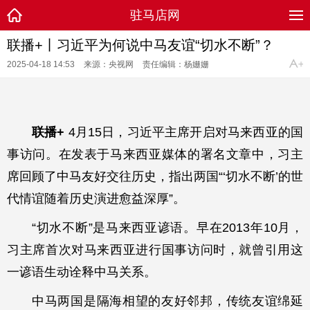
驻马店网
联播+丨习近平为何说中马友谊“切水不断”？
2025-04-18 14:53
来源：央视网
责任编辑：杨姗姗
联播+
4月15日，习近平主席开启对马来西亚的国
事访问。在发表于马来西亚媒体的署名文章中，习主
席回顾了中马友好交往历史，指出两国“‘切水不断’的世
代情谊随着历史演进愈益深厚”。
“切水不断”是马来西亚谚语。早在2013年10月，
习主席首次对马来西亚进行国事访问时，就曾引用这
一谚语生动诠释中马关系。
中马两国是隔海相望的友好邻邦，传统友谊绵延