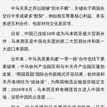
中马关系之所以能够“切水不断”，关键在于两国在
交往中形成诸多“默契”，例如相互尊重核心利益、务实
推进互利合作、包容对待文化差异等。
目前，中国已连续16年成为马来西亚最大贸易伙
伴，马来西亚是中国在东盟的第二大贸易伙伴和第一
大进口来源国。
近年来，中马高质量共建“一带一路”合作也结下累
累硕果：中马钦州产业园区和马中关丹产业园区蓬勃
发展，“两国双园”国际合作新模式开花结果；钦州港和
关丹港缔结为“姐妹港”，为两国物流运输提供稳定支
撑；2024年8月，马来西亚鲜食榴莲首次进入中国市
场，深受中国民众喜爱……