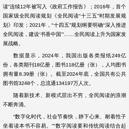
读”连续12年被写入《政府工作报告》；2016年，首个
国家级全民阅读规划《全民阅读“十三五”时期发展规
划》印发；2021年，“十四五”规划纲要明确“深入推进
全民阅读，建设‘书香中国’”……全民阅读上升为国家发
展战略。
数据显示，2024年，我国出版各类报纸249亿
份，各类期刊18亿册，图书118亿册（张），人均图书
拥有量8.39册（张）。截至2024年底，全国共有公共
图书馆3248个，总流通134197万人次。
随着新技术、新模式层出不穷，全民阅读的浪潮
不断奔涌。
“数字化时代，社会节奏快，静下心来、耐着性子
坐着读本书不容易。”“数字阅读要和传统阅读结合起