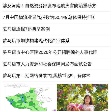
涉及河南！自然资源部发布地质灾害防治重磅方
7月中国物流业景气指数为50.4% 总体保持扩张
驻马店通报7起典型案例
驻马店市加快构建现代化产业体系
驻马店市中心医院2026年公开招聘编外人事代理
驻马店市人力资源和社会保障局发布面试公告
驻马店第二期网络餐饮“红黑榜”出炉，有你常