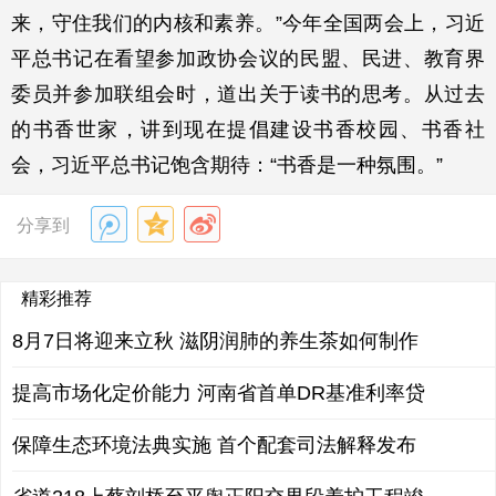
来，守住我们的内核和素养。”今年全国两会上，习近
平总书记在看望参加政协会议的民盟、民进、教育界
委员并参加联组会时，道出关于读书的思考。从过去
的书香世家，讲到现在提倡建设书香校园、书香社
会，习近平总书记饱含期待：“书香是一种氛围。”
分享到
精彩推荐
8月7日将迎来立秋 滋阴润肺的养生茶如何制作
提高市场化定价能力 河南省首单DR基准利率贷
保障生态环境法典实施 首个配套司法解释发布