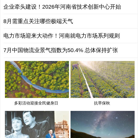
企业牵头建设！2026年河南省技术创新中心开始
8月需重点关注哪些极端天气
电力市场迎来大动作！河南就电力市场系列规则
7月中国物流业景气指数为50.4% 总体保持扩张
多彩活动迎接全民健身日
抗旱保秋