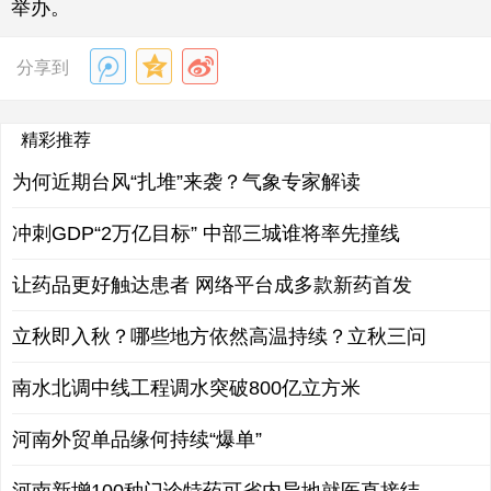
举办。
分享到
精彩推荐
为何近期台风“扎堆”来袭？气象专家解读
冲刺GDP“2万亿目标” 中部三城谁将率先撞线
让药品更好触达患者 网络平台成多款新药首发
立秋即入秋？哪些地方依然高温持续？立秋三问
南水北调中线工程调水突破800亿立方米
河南外贸单品缘何持续“爆单”