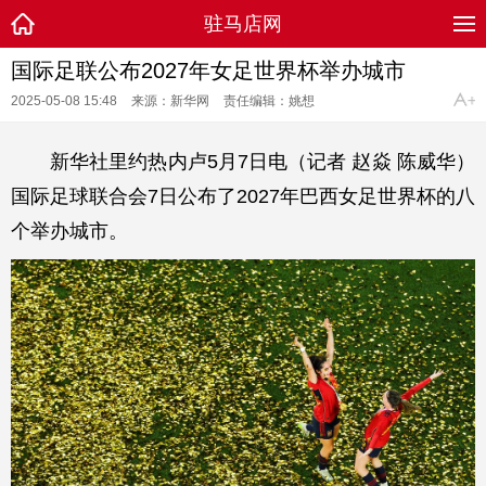
驻马店网
国际足联公布2027年女足世界杯举办城市
2025-05-08 15:48
来源：新华网
责任编辑：姚想
新华社里约热内卢5月7日电（记者 赵焱 陈威华）
国际足球联合会7日公布了2027年巴西女足世界杯的八
个举办城市。