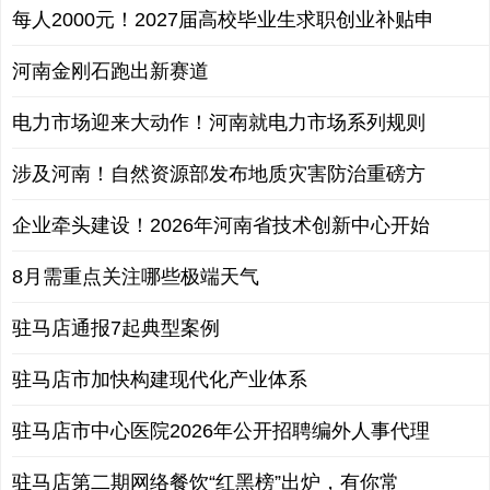
每人2000元！2027届高校毕业生求职创业补贴申
河南金刚石跑出新赛道
电力市场迎来大动作！河南就电力市场系列规则
涉及河南！自然资源部发布地质灾害防治重磅方
企业牵头建设！2026年河南省技术创新中心开始
8月需重点关注哪些极端天气
驻马店通报7起典型案例
驻马店市加快构建现代化产业体系
驻马店市中心医院2026年公开招聘编外人事代理
驻马店第二期网络餐饮“红黑榜”出炉，有你常