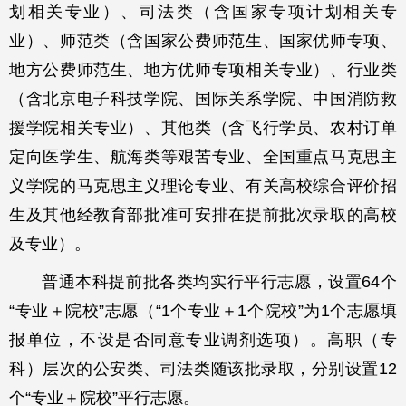
划相关专业）、司法类（含国家专项计划相关专
业）、师范类（含国家公费师范生、国家优师专项、
地方公费师范生、地方优师专项相关专业）、行业类
（含北京电子科技学院、国际关系学院、中国消防救
援学院相关专业）、其他类（含飞行学员、农村订单
定向医学生、航海类等艰苦专业、全国重点马克思主
义学院的马克思主义理论专业、有关高校综合评价招
生及其他经教育部批准可安排在提前批次录取的高校
及专业）。
普通本科提前批各类均实行平行志愿，设置64个
“专业＋院校”志愿（“1个专业＋1个院校”为1个志愿填
报单位，不设是否同意专业调剂选项）。高职（专
科）层次的公安类、司法类随该批录取，分别设置12
个“专业＋院校”平行志愿。