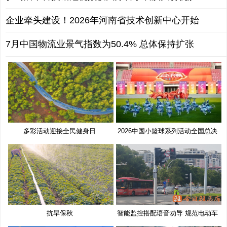
企业牵头建设！2026年河南省技术创新中心开始
7月中国物流业景气指数为50.4% 总体保持扩张
多彩活动迎接全民健身日
2026中国小篮球系列活动全国总决
赛
抗旱保秋
智能监控搭配语音劝导 规范电动车