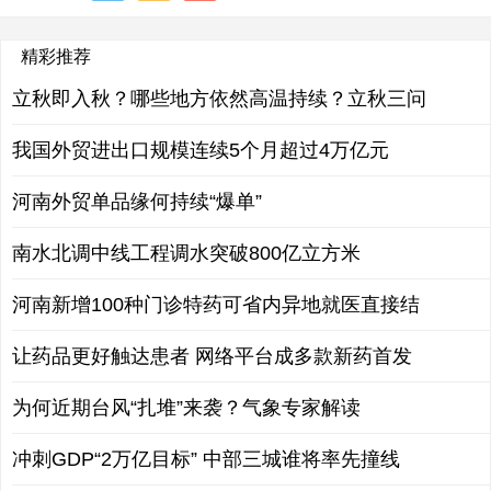
精彩推荐
立秋即入秋？哪些地方依然高温持续？立秋三问
我国外贸进出口规模连续5个月超过4万亿元
河南外贸单品缘何持续“爆单”
南水北调中线工程调水突破800亿立方米
河南新增100种门诊特药可省内异地就医直接结
让药品更好触达患者 网络平台成多款新药首发
为何近期台风“扎堆”来袭？气象专家解读
冲刺GDP“2万亿目标” 中部三城谁将率先撞线