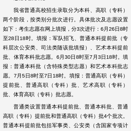
我省普通高校招生录取分为本科、高职（专科）
两个阶段，按类别分批次进行。具体批次及志愿设置
如下：考生志愿在网上填报，分3次进行：6月26日8时
至28日18时。填报：军队招飞、普通本科提前批（专
科层次公安类、司法类随该批填报）、艺术本科提前
批、体育本科批志愿。6月30日8时至7月3日18时。填
报：普通本科批（含特殊类型志愿）和艺术本科批志
愿。7月5日8时至7日18时。填报：普通高职（专科）
提前批、普通高职（专科）批、艺术高职（专科）
批、体育高职（专科）批志愿。
普通类设置普通本科提前批、普通本科批、普通
高职（专科）提前批和普通高职（专科）批4个批次。
普通本科提前批包括军事类、公安类（含国家专项计