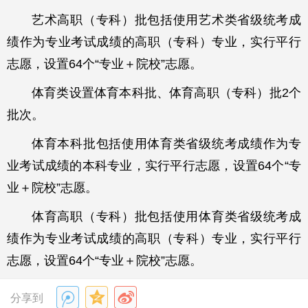
艺术高职（专科）批包括使用艺术类省级统考成
绩作为专业考试成绩的高职（专科）专业，实行平行
志愿，设置64个“专业＋院校”志愿。
体育类设置体育本科批、体育高职（专科）批2个
批次。
体育本科批包括使用体育类省级统考成绩作为专
业考试成绩的本科专业，实行平行志愿，设置64个“专
业＋院校”志愿。
体育高职（专科）批包括使用体育类省级统考成
绩作为专业考试成绩的高职（专科）专业，实行平行
志愿，设置64个“专业＋院校”志愿。
分享到