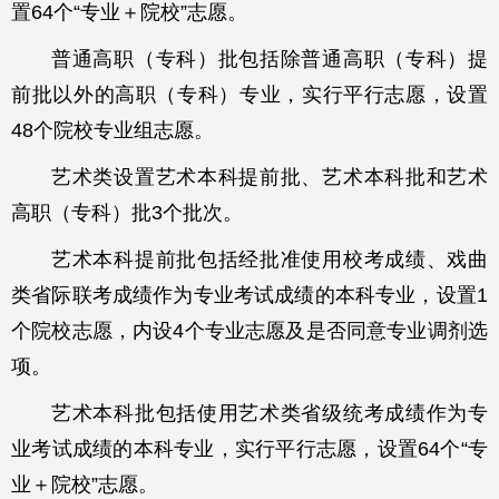
置64个“专业＋院校”志愿。
普通高职（专科）批包括除普通高职（专科）提
前批以外的高职（专科）专业，实行平行志愿，设置
48个院校专业组志愿。
艺术类设置艺术本科提前批、艺术本科批和艺术
高职（专科）批3个批次。
艺术本科提前批包括经批准使用校考成绩、戏曲
类省际联考成绩作为专业考试成绩的本科专业，设置1
个院校志愿，内设4个专业志愿及是否同意专业调剂选
项。
艺术本科批包括使用艺术类省级统考成绩作为专
业考试成绩的本科专业，实行平行志愿，设置64个“专
业＋院校”志愿。