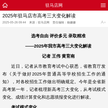
驻马店网
2025年驻马店市高考三大变化解读
2025-05-26 09:44
来源：驻马店网
责任编辑：杨姗姗
选考自由 评价多元 录取精准
——2025年我市高考三大变化解读
记者 王伟 黄育南
近日，记者从市教育考试中心获悉，省教育厅发
布《关于做好2025年普通高等学校招生工作的通
知》，对各校招生工作做出明确规定。今年是全省新
高考第一年，记者梳理新高考三大变化，从考试模式
变化、成绩计算变化和志愿填报变化进行解读。
考试模式变化