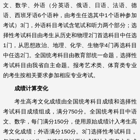
文、数学、外语（分英语、俄语、日语、法语、德
语、西班牙语6个语种，由考生任选其中1个语种参加
考试）3门，外语科目考试含笔试和听力两个部分；选
择性考试科目由考生从历史和物理2门首选科目中任选
1门，从思想政治、地理、化学、生物学4门再选科目
中任选2门。全国统考科目由教育部统一命题，选择性
考试科目由我省自主命题。报考艺术类、体育类专业
的考生按相关要求参加相应专业考试。
成绩计算变化
考生高考文化成绩由全国统考科目成绩和选择性
考试科目成绩组成，满分750分。全国统考科目中语
文、数学，每门满分150分，使用原始成绩计入考生高
考文化成绩；外语满分150分。3门选择性考试科目，