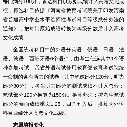
每门满分100分，首选科目以原始成绩计入高考文化成
绩，再选科目依据《河南省教育考试院关于印发河南
省普通高中学业水平选择性考试科目等级赋分办法的
通知》，把每门原始成绩转换为等级分数后计入高考
文化成绩。
全国统考科目中的外语分英语、俄语、日语、法
语、德语、西班牙语6个语种，由考生任选其中1个语
种参加考试。我省外语考试使用教育部教育考试院统
一命制的含有听力的试卷（其中笔试部分120分，听力
部分30分），考生听力部分的测试成绩不计入总分；
笔试部分120分换算为150分。换算办法：按考生笔试
部分的卷面成绩乘以1.25，四舍五入后，换算为外语
科目成绩计入高考文化成绩。
志愿填报变化