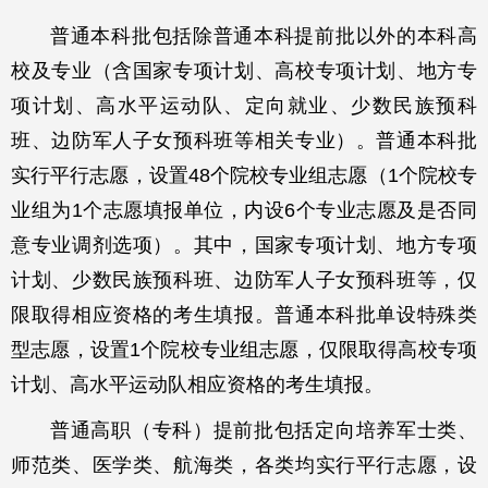
普通本科批包括除普通本科提前批以外的本科高
校及专业（含国家专项计划、高校专项计划、地方专
项计划、高水平运动队、定向就业、少数民族预科
班、边防军人子女预科班等相关专业）。普通本科批
实行平行志愿，设置48个院校专业组志愿（1个院校专
业组为1个志愿填报单位，内设6个专业志愿及是否同
意专业调剂选项）。其中，国家专项计划、地方专项
计划、少数民族预科班、边防军人子女预科班等，仅
限取得相应资格的考生填报。普通本科批单设特殊类
型志愿，设置1个院校专业组志愿，仅限取得高校专项
计划、高水平运动队相应资格的考生填报。
普通高职（专科）提前批包括定向培养军士类、
师范类、医学类、航海类，各类均实行平行志愿，设