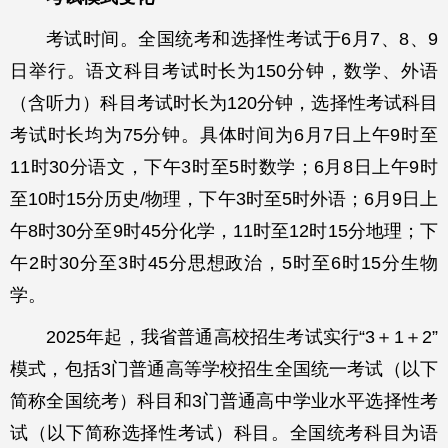
考试时间。全国统考和选择性考试于6月7、8、9
日举行。语文科目考试时长为150分钟，数学、外语
（含听力）科目考试时长为120分钟，选择性考试科目
考试时长均为75分钟。具体时间为6月7日上午9时至
11时30分语文，下午3时至5时数学；6月8日上午9时
至10时15分历史/物理，下午3时至5时外语；6月9日上
午8时30分至9时45分化学，11时至12时15分地理；下
午2时30分至3时45分思想政治，5时至6时15分生物
学。
2025年起，我省普通高校招生考试实行“3＋1＋2”
模式，包括3门普通高等学校招生全国统一考试（以下
简称全国统考）科目和3门普通高中学业水平选择性考
试（以下简称选择性考试）科目。全国统考科目为语