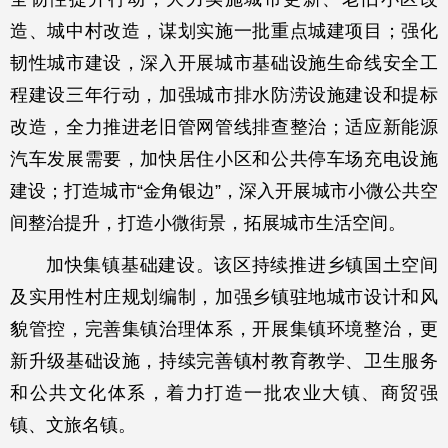
造、城中村改造，谋划实施一批重点城建项目；强化
韧性城市建设，深入开展城市基础设施生命线安全工
程建设三年行动，加强城市排水防涝设施建设和提标
改造，全力推进老旧管网管线排查整治；适应新能源
汽车发展需要，加快居住小区和公共停车场充电设施
建设；打造城市“金角银边”，深入开展城市小微公共空
间整治提升，打造小微街景，拓展城市生活空间。
加快集镇基础建设。该区持续推进乡镇国土空间
及实用性村庄规划编制，加强乡镇驻地城市设计和风
貌管控，完善集镇治理体系，开展集镇环境整治，更
新升级基础设施，持续完善镇村教育教学、卫生服务
和公共文化体系，着力打造一批农业大镇、商贸强
镇、文旅名镇。