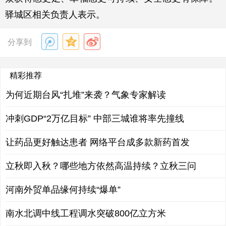
驿城区相关负责人表示。
分享到
精彩推荐
为何近期台风“扎堆”来袭？气象专家解读
冲刺GDP“2万亿目标” 中部三城谁将率先撞线
让药品更好触达患者 网络平台成多款新药首发
立秋即入秋？哪些地方依然高温持续？立秋三问
河南外贸单品缘何持续“爆单”
南水北调中线工程调水突破800亿立方米