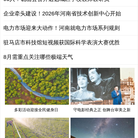
企业牵头建设！2026年河南省技术创新中心开始
电力市场迎来大动作！河南就电力市场系列规则
驻马店市科技馆短视频获国际科学表演大赛优胜
8月需重点关注哪些极端天气
多彩活动迎接全民健身日
守电影经典之正 创舞台审美之新