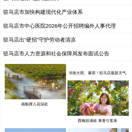
驻马店市加快构建现代化产业体系
驻马店市中心医院2026年公开招聘编外人事代理
驻马店出“硬招”守护劳动者清凉
驻马店市人力资源和社会保障局发布面试公告
河南大雨、暴雨！驻马店最新天气
预
画船撑入花深处
西梅挂满枝 果香引客来