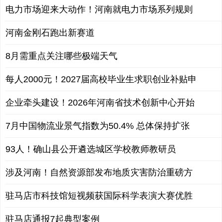
电力市场迎来大动作！河南就电力市场系列规则
河南金刚石跑出新赛道
8月需重点关注哪些极端天气
每人2000元！2027届高校毕业生求职创业补贴申
企业牵头建设！2026年河南省技术创新中心开始
7月中国物流业景气指数为50.4% 总体保持扩张
93人！确山县公开遴选城区学校教师教研员
涉及河南！自然资源部发布地质灾害防治重磅方
驻马店市科技馆短视频获国际科学表演大赛优胜
驻马店通报7起典型案例