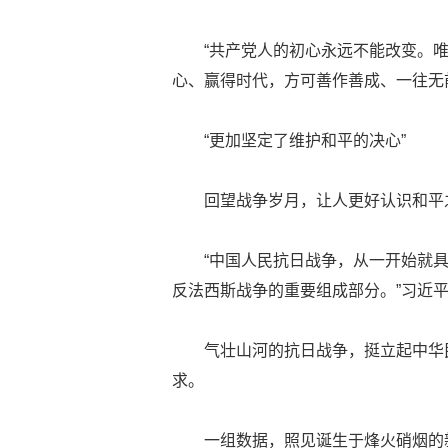
“共产党人的初心永远不能改变。
心、赢得时代，方可善作善成、一往无
“更加坚定了维护和平的决心”
回望战争岁月，让人更好认识和平
“中国人民抗日战争，从一开始就
反法西斯战争的重要组成部分。”习近
气壮山河的抗日战争，挺立起中华
求。
一组数据，照见诞生于烽火硝烟的