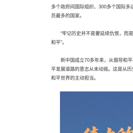
多个政府间国际组织、300多个国际
员最多的国家。
“牢记历史并不是要延续仇恨，而
和平”。
新中国成立70多年来，从倡导和
平发展道路的意志从未动摇。这是从历
和平世界的主动担当。