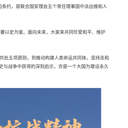
多边条约，是联合国安理会五个常任理事国中派出维和人
是要以史为鉴、面向未来，大家来共同珍爱和平、维护
平共处五项原则，到推动构建人类命运共同体，坚持走和
史与战争中获得的深刻启示，亦是一个大国为建设永久