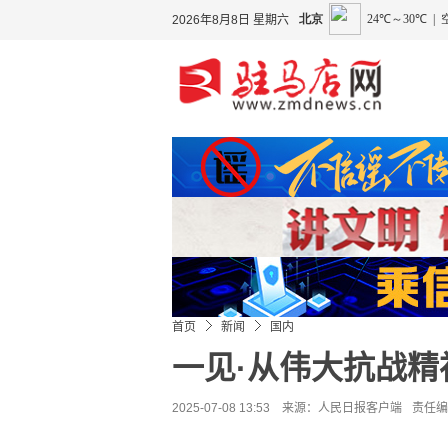
2026年8月8日 星期六
首页
新闻
国内
一见·从伟大抗战
2025-07-08 13:53 来源：
人民日报客户端
责任编