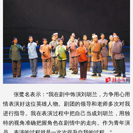
张鹭名表示：“我在剧中饰演刘胡兰，力争用心用
情表演好这位英雄人物。剧团的领导和老师多次对我
进行指导。我在表演过程中把自己当成刘胡兰，用独
特的视角准确把握角色在剧情中的走向。作为青年演
员，表演的过程就是一次次提升自我的过程。”