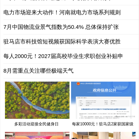
电力市场迎来大动作！河南就电力市场系列规则
7月中国物流业景气指数为50.4% 总体保持扩张
驻马店市科技馆短视频获国际科学表演大赛优胜
每人2000元！2027届高校毕业生求职创业补贴申
8月需重点关注哪些极端天气
多彩活动迎接全民健身日
每家10000元！驻马店2家获国家级
奖