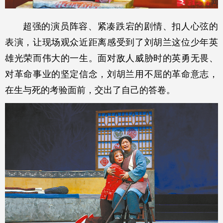
超强的演员阵容、紧凑跌宕的剧情、扣人心弦的
表演，让现场观众近距离感受到了刘胡兰这位少年英
雄光荣而伟大的一生。面对敌人威胁时的英勇无畏、
对革命事业的坚定信念，刘胡兰用不屈的革命意志，
在生与死的考验面前，交出了自己的答卷。