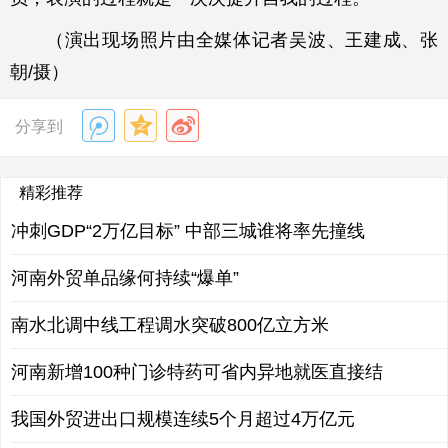
（演出现场照片由全媒体记者吴波、王建成、张
朝/摄）
分享到
精彩推荐
冲刺GDP“2万亿目标” 中部三城谁将率先撞线
河南外贸单品缘何持续“爆单”
南水北调中线工程调水突破800亿立方米
河南新增100种门诊特药可省内异地就医直接结
我国外贸进出口规模连续5个月超过4万亿元