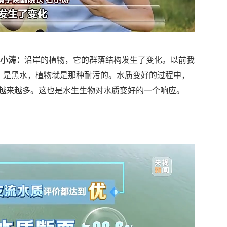
石小涛：
沿岸的植物，它的群落结构发生了变化。以前我
口，是黑水，植物就是那种耐污的。水质变好的过程中，
越来越多。这也是水生生物对水质变好的一个响应。