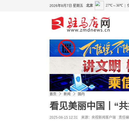
2026年8月7日 星期五
首页
新闻
国内
看见美丽中国丨“共
2025-08-15 12:31 来源：
央视新闻客户端
责任编