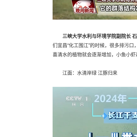
三峡大学水利与环境学院副院长 
们宜昌“化工围江”的时候，很多排污
喜清水的植物就会逐渐增加，小鱼小虾
江面：水清岸绿 江豚归来