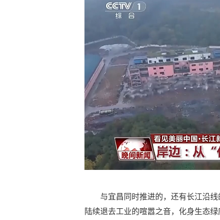
与宜昌同时推进的，还有长江沿线
陆续退去工业的喧嚣之音，化身生态绿