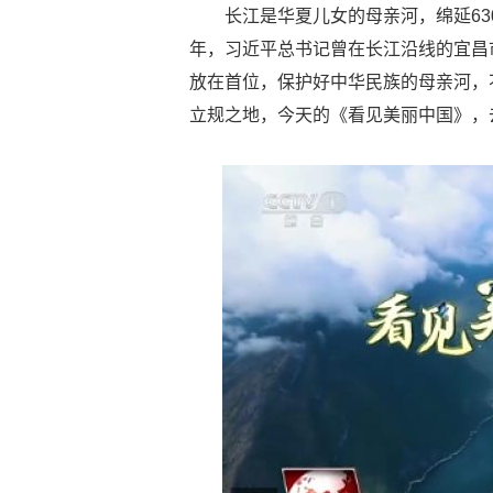
长江是华夏儿女的母亲河，绵延630
年，习近平总书记曾在长江沿线的宜昌
放在首位，保护好中华民族的母亲河，
立规之地，今天的《看见美丽中国》，