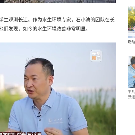
学生观测长江。作为水生环境专家，石小涛的团队在长
他们发现，如今的水生环境改善非常明显。
燃动
平凡
县退