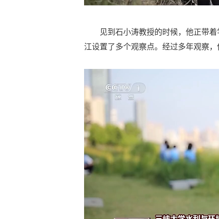
见到石小涛教授的时候，他正带着
江设置了多个观察点。经过多年观察，