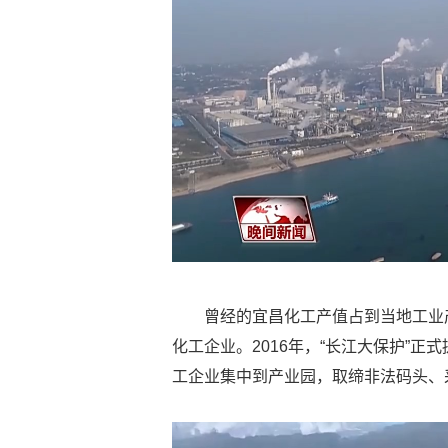
曾经的宜昌化工产值占到当地工业
化工企业。2016年，“长江大保护”正
工企业集中到产业园，取缔非法码头、