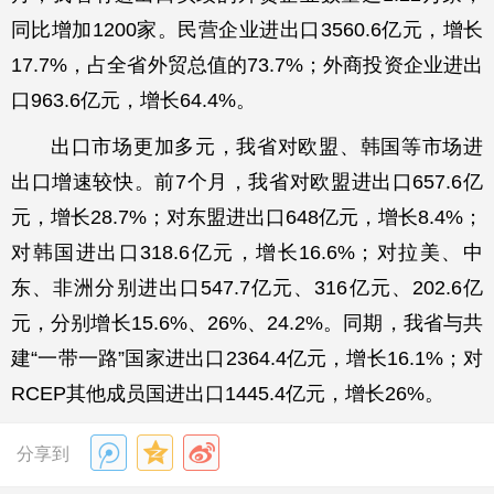
同比增加1200家。民营企业进出口3560.6亿元，增长
17.7%，占全省外贸总值的73.7%；外商投资企业进出
口963.6亿元，增长64.4%。
出口市场更加多元，我省对欧盟、韩国等市场进
出口增速较快。前7个月，我省对欧盟进出口657.6亿
元，增长28.7%；对东盟进出口648亿元，增长8.4%；
对韩国进出口318.6亿元，增长16.6%；对拉美、中
东、非洲分别进出口547.7亿元、316亿元、202.6亿
元，分别增长15.6%、26%、24.2%。同期，我省与共
建“一带一路”国家进出口2364.4亿元，增长16.1%；对
RCEP其他成员国进出口1445.4亿元，增长26%。
分享到