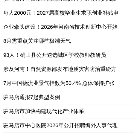
每人2000元！2027届高校毕业生求职创业补贴申
企业牵头建设！2026年河南省技术创新中心开始
8月需重点关注哪些极端天气
93人！确山县公开遴选城区学校教师教研员
涉及河南！自然资源部发布地质灾害防治重磅方
7月中国物流业景气指数为50.4% 总体保持扩张
驻马店通报7起典型案例
驻马店市加快构建现代化产业体系
驻马店市中心医院2026年公开招聘编外人事代理