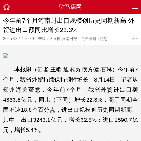
驻马店网
今年前7个月河南进出口规模创历史同期新高 外
贸进出口额同比增长22.3%
2025-08-17 10:39
来源：大河网-河南日报
责任编辑：姚想
本报讯
（记者 王歌 通讯员 侯方健 石琳）今年前7
个月，我省外贸持续保持韧性增长。8月14日，记者从
郑州海关获悉，今年前7个月，我省外贸进出口额
4833.8亿元，同比（下同）增长22.3%，高于同期全
国增速18.8个百分点，进出口规模创历史同期新高。
其中，出口3243.1亿元，增长32.8%；进口1590.7亿
元，增长5.4%。