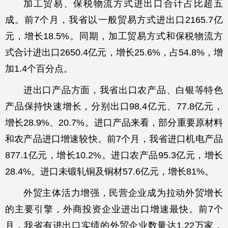
加工贸易、保税物流方式进出口合计占比超五
成。前7个月，我省以一般贸易方式进出口2165.7亿
元，增长18.5%。同期，加工贸易方式和保税物流方
式合计进出口2650.4亿元，增长25.6%，占54.8%，增
加1.4个百分点。
进出口产品方面，我省出口农产品、白银等特色
产品保持快速增长，分别出口98.4亿元、77.8亿元，
增长28.9%、20.7%。进口产品来看，部分重要原材料
和农产品进口增速较快。前7个月，我省进口机电产品
877.1亿元，增长10.2%。进口农产品95.3亿元，增长
28.4%。进口未锻轧铜及铜材57.6亿元，增长81%。
外贸主体活力增强，民营企业成为拉动外贸增长
的主要引擎，外商投资企业进出口增速最快。前7个
月，我省有进出口实绩的外贸企业数量达1.22万家，