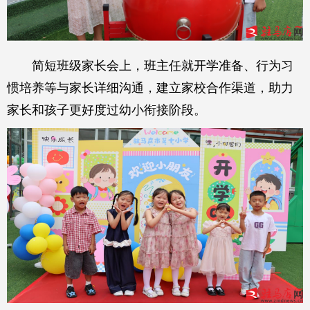
简短班级家长会上，班主任就开学准备、行为习
惯培养等与家长详细沟通，建立家校合作渠道，助力
家长和孩子更好度过幼小衔接阶段。