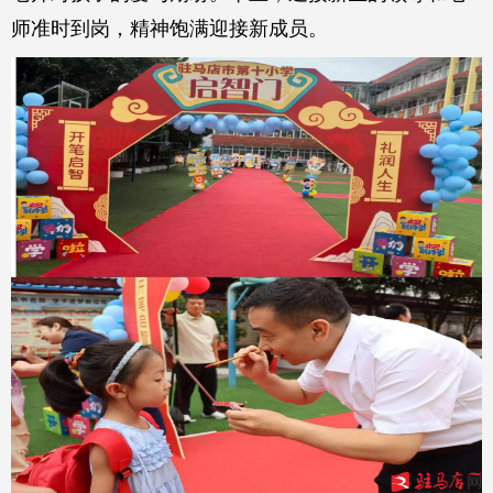
师准时到岗，精神饱满迎接新成员。