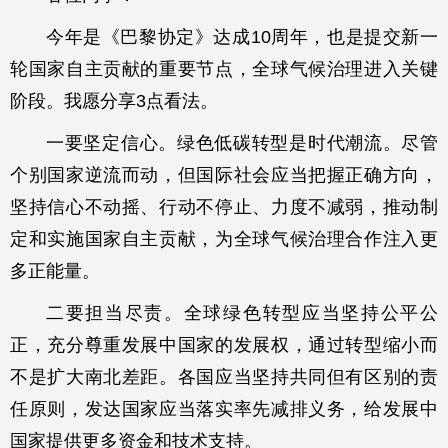
今年是《巴黎协定》达成10周年，也是提交新一
轮国家自主贡献的重要节点，全球气候治理进入关键
阶段。我愿分享3点看法。
一要坚定信心。绿色低碳转型是时代潮流。尽管
个别国家逆流而动，但国际社会应当把握正确方向，
坚持信心不动摇、行动不停止、力度不减弱，推动制
定和实施国家自主贡献，为全球气候治理合作注入更
多正能量。
二要担当尽责。全球绿色转型应当坚持公平公
正，充分尊重发展中国家的发展权，通过转型缩小而
不是扩大南北差距。各国应当坚持共同但有区别的责
任原则，发达国家应当落实率先减排义务，给发展中
国家提供更多资金和技术支持。