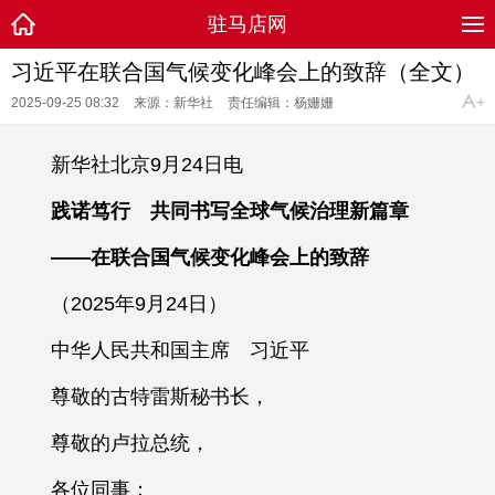
驻马店网
习近平在联合国气候变化峰会上的致辞（全文）
2025-09-25 08:32
来源：新华社
责任编辑：杨姗姗
新华社北京9月24日电
践诺笃行 共同书写全球气候治理新篇章
——在联合国气候变化峰会上的致辞
（2025年9月24日）
中华人民共和国主席 习近平
尊敬的古特雷斯秘书长，
尊敬的卢拉总统，
各位同事：