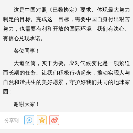
这是中国对照《巴黎协定》要求、体现最大努力
制定的目标。完成这一目标，需要中国自身付出艰苦
努力，也需要有利和开放的国际环境。我们有决心、
有信心兑现承诺。
各位同事！
大道至简，实干为要。应对气候变化是一项紧迫
而长期的任务。让我们积极行动起来，推动实现人与
自然和谐共生的美好愿景，守护好我们共同的地球家
园！
谢谢大家！
分享到