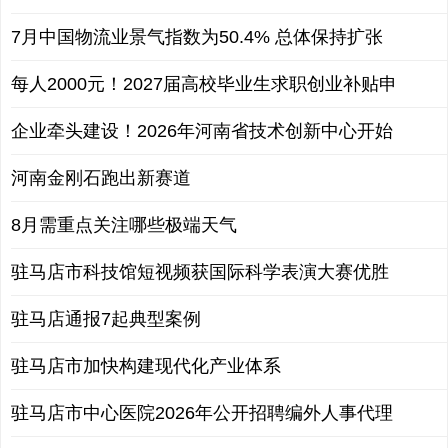
7月中国物流业景气指数为50.4% 总体保持扩张
每人2000元！2027届高校毕业生求职创业补贴申
企业牵头建设！2026年河南省技术创新中心开始
河南金刚石跑出新赛道
8月需重点关注哪些极端天气
驻马店市科技馆短视频获国际科学表演大赛优胜
驻马店通报7起典型案例
驻马店市加快构建现代化产业体系
驻马店市中心医院2026年公开招聘编外人事代理